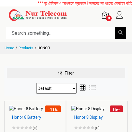
***নূর টেলিকম এ আপনাকে স্বাগতম ! আমাদের সব ধরনের মোবাইল পার্টসে
0
Home
Products
HONOR
Filter
-11%
Hot
Honor 8 Battery
Honor 8 Display
(0)
(0)