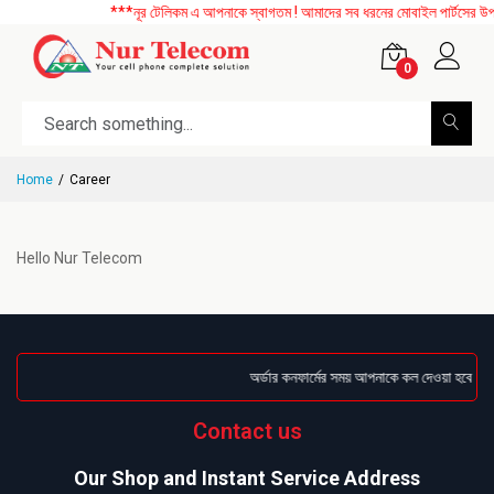
***নূর টেলিকম এ আপনাকে স্বাগতম ! আমাদের সব ধরনের মোবাইল পার্টসের উপর
0
Home
Career
Hello Nur Telecom
অর্ডার কনফার্মের সময় আপনাকে কল দেওয়া হবে । ড
Contact us
Our Shop and Instant Service Address