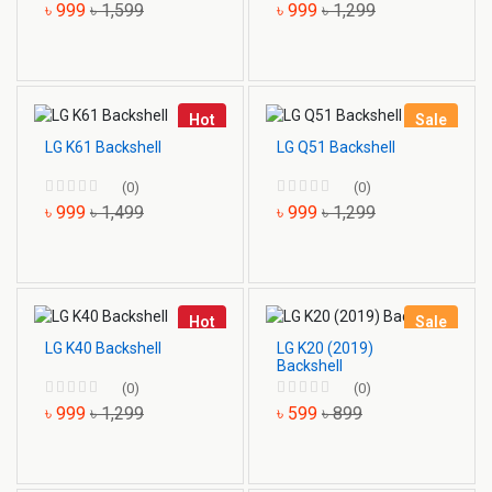
৳ 999
৳ 1,599
৳ 999
৳ 1,299
Hot
Sale
LG K61 Backshell
LG Q51 Backshell
(0)
(0)
৳ 999
৳ 1,499
৳ 999
৳ 1,299
Hot
Sale
LG K40 Backshell
LG K20 (2019)
Backshell
(0)
(0)
৳ 999
৳ 1,299
৳ 599
৳ 899