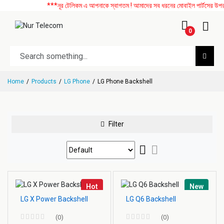
***নূর টেলিকম এ আপনাকে স্বাগতম ! আমাদের সব ধরনের মোবাইল পার্টসের উপর বি
0
Home
Products
LG Phone
LG Phone Backshell
Filter
Hot
New
LG X Power Backshell
LG Q6 Backshell
(0)
(0)