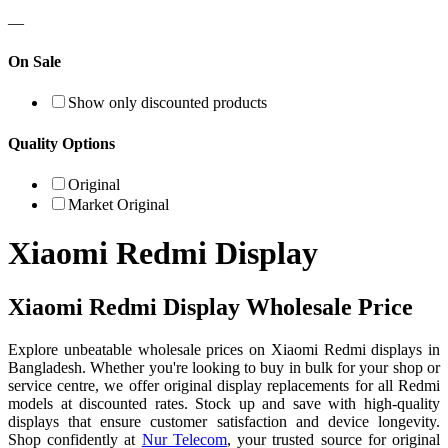
—
On Sale
Show only discounted products
Quality Options
Original
Market Original
Xiaomi Redmi Display
Xiaomi Redmi Display Wholesale Price
Explore unbeatable wholesale prices on Xiaomi Redmi displays in
Bangladesh. Whether you're looking to buy in bulk for your shop or
service centre, we offer original display replacements for all Redmi
models at discounted rates. Stock up and save with high-quality
displays that ensure customer satisfaction and device longevity.
Shop confidently at
Nur Telecom
, your trusted source for original