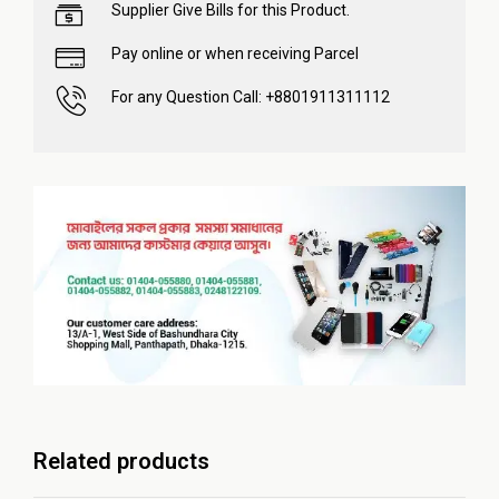
Supplier Give Bills for this Product.
Pay online or when receiving Parcel
For any Question Call: +8801911311112
Related products