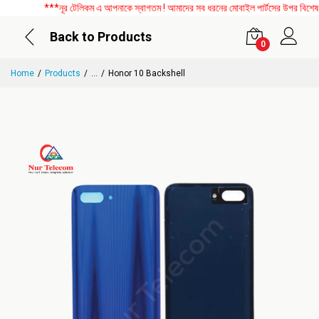
***নূর টেলিকম এ আপনাকে স্বাগতম ! আমাদের সব ধরনের মোবাইল পার্টসের উপর বিশেষ ডিস
Back to Products
0
Home
Products
...
Honor 10 Backshell