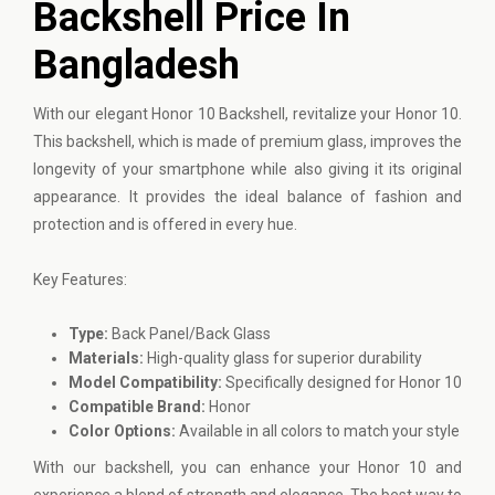
Backshell Price In
Bangladesh
With our elegant
Honor
10 Backshell, revitalize your Honor 10.
This backshell, which is made of premium glass, improves the
longevity of your smartphone while also giving it its original
appearance. It provides the ideal balance of fashion and
protection and is offered in every hue.
Key Features:
Type:
Back Panel/Back Glass
Materials:
High-quality glass for superior durability
Model Compatibility:
Specifically designed for Honor 10
Compatible Brand:
Honor
Color Options:
Available in all colors to match your style
With our backshell, you can enhance your Honor 10 and