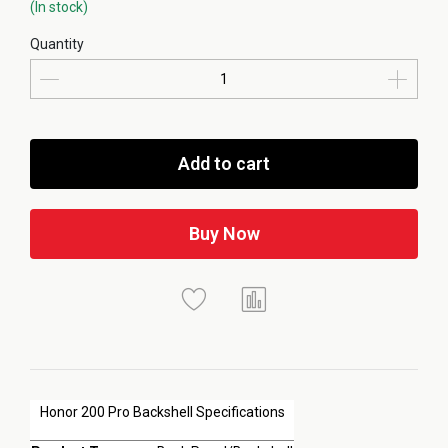
(In stock)
Quantity
Add to cart
Buy Now
Honor 200 Pro Backshell Specifications