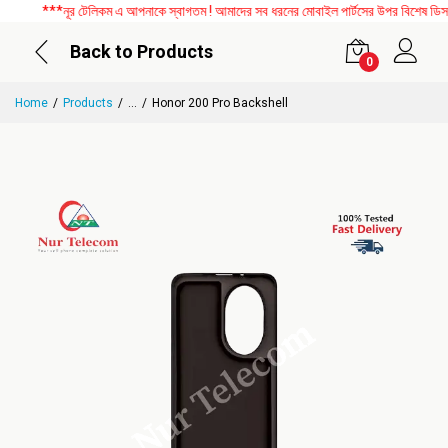
***নূর টেলিকম এ আপনাকে স্বাগতম ! আমাদের সব ধরনের মোবাইল পার্টসের উপর বিশেষ ডিসকাউ
Back to Products
0
Home
Products
...
Honor 200 Pro Backshell