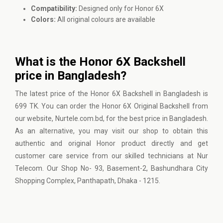
Compatibility:
Designed only for Honor 6X
Colors:
All original colours are available
What is the Honor 6X Backshell
price in Bangladesh?
The latest price of the Honor 6X Backshell in Bangladesh is
699 TK. You can order the Honor 6X Original Backshell from
our website, Nurtele.com.bd, for the best price in Bangladesh.
As an alternative, you may visit our shop to obtain this
authentic and original Honor product directly and get
customer care service from our skilled technicians at Nur
Telecom. Our Shop No- 93, Basement-2, Bashundhara City
Shopping Complex, Panthapath, Dhaka - 1215.