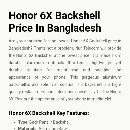
Honor 6X Backshell
Price In Bangladesh
Are you searching for the lowest Honor 6X Backshell price in
Bangladesh? That's not a problem. Nur Telecom will provide
the Honor 6X Backshell at the lowest price. It is made from
durable aluminum materials. It offers a lightweight yet
durable solution for maintaining and boosting the
appearance of your phone. This gorgeous aluminum
backshell is available in all colours. This backshell is a high-
quality replacement panel designed specifically for the Honor
6X. Restore the appearance of your phone immediately!
Honor 6X Backshell Key Features:
Type:
Back Panel / Backshell
Materials:
Aluminum Back