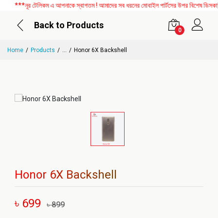
***নূর টেলিকম এ আপনাকে স্বাগতম ! আমাদের সব ধরনের মোবাইল পার্টসের উপর বিশেষ ডিসকাউন্ট
Back to Products
0
Home
Products
...
Honor 6X Backshell
Honor 6X Backshell
৳ 699
৳ 899