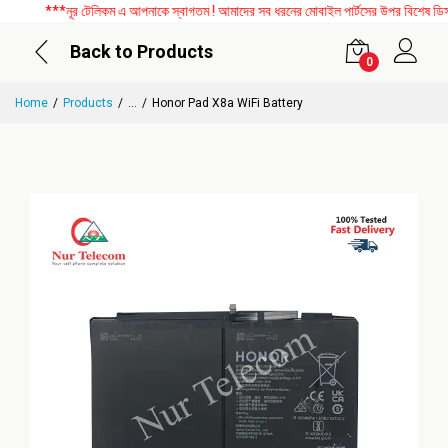
***নূর টেলিকম এ আপনাকে স্বাগতম ! আমাদের সব ধরনের মোবাইল পার্টসের উপর বিশেষ ডিসকা
Back to Products
0
Home
Products
...
Honor Pad X8a WiFi Battery