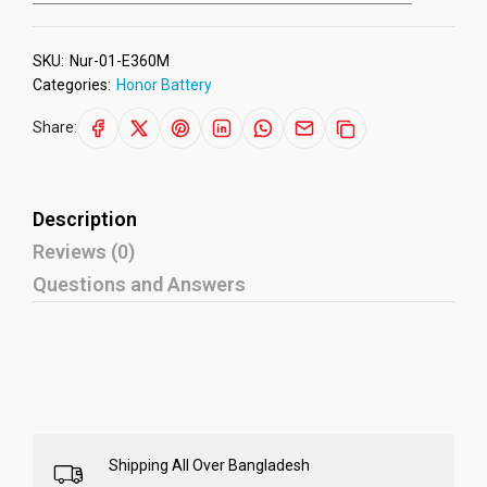
SKU:
Nur-01-E360M
Categories:
Honor Battery
Share:
Description
Reviews (0)
Questions and Answers
Shipping All Over Bangladesh