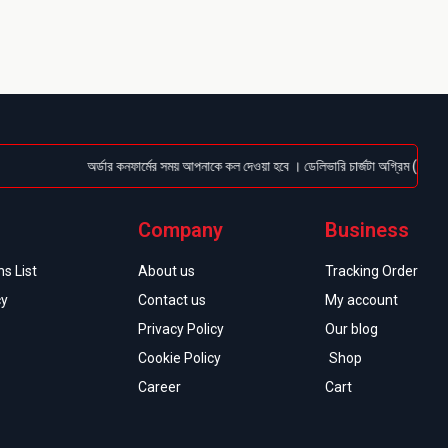
অর্ডার কনফার্মের সময় আপনাকে কল দেওয়া হবে । ডেলিভারি চার্জটা অগ্রিম (Bkash/Naga
Company
Business
s List
About us
Tracking Order
cy
Contact us
My account
Privacy Policy
Our blog
Cookie Policy
Shop
Career
Cart