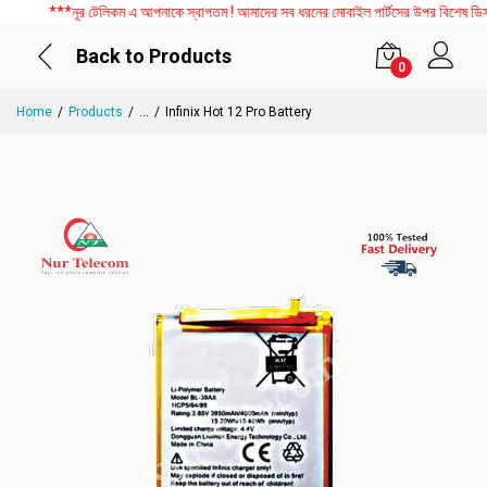
***নূর টেলিকম এ আপনাকে স্বাগতম ! আমাদের সব ধরনের মোবাইল পার্টসের উপর বিশেষ ডিসকাউ
Back to Products
0
Home
Products
...
Infinix Hot 12 Pro Battery