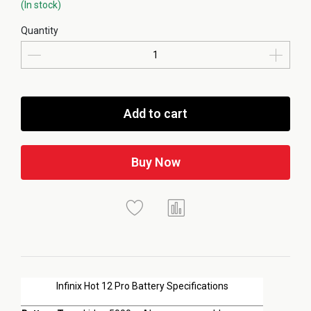
(In stock)
Quantity
Add to cart
Buy Now
Infinix Hot 12 Pro Battery Specifications