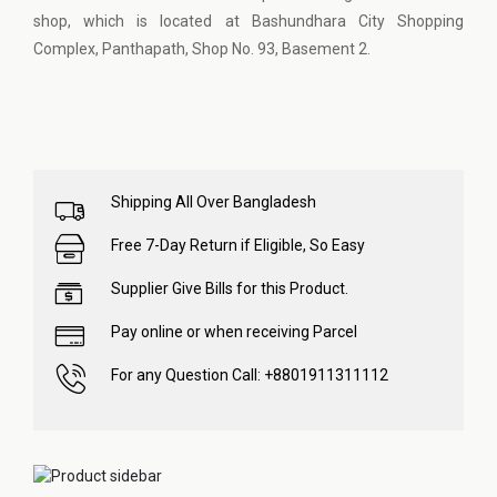
shop, which is located at Bashundhara City Shopping
Complex, Panthapath, Shop No. 93, Basement 2.
Shipping All Over Bangladesh
Free 7-Day Return if Eligible, So Easy
Supplier Give Bills for this Product.
Pay online or when receiving Parcel
For any Question Call: +8801911311112