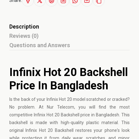
Share:
Description
Reviews (0)
Questions and Answers
Infinix Hot 20 Backshell
Price In Bangladesh
Is the back of your Infinix Hot 20 model scratched or cracked?
No problem. At Nur Telecom, you will find the most
competitive Infinix Hot 20 Backshell price in Bangladesh. This
backshell is made with high-quality plastic material. This
original Infinix Hot 20 Backshell restores your phone's look
while protecting it from daily wear, scratches, and minor