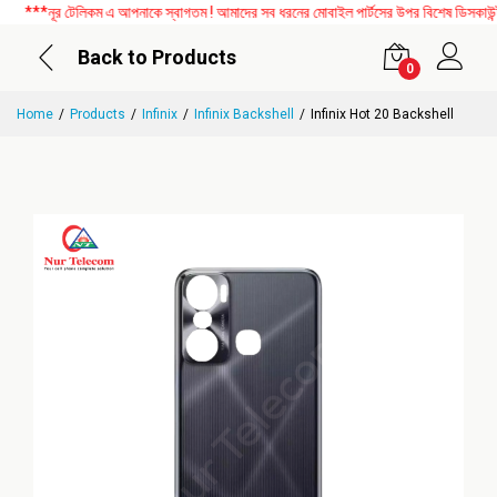
***নূর টেলিকম এ আপনাকে স্বাগতম ! আমাদের সব ধরনের মোবাইল পার্টসের উপর বিশেষ ডিসকাউন্ট চ
Back to Products
0
Home
Products
Infinix
Infinix Backshell
Infinix Hot 20 Backshell