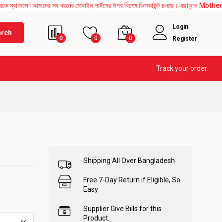
! আমাদের সব ধরনের মোবাইল পার্টসের উপর বিশেষ ডিসকাউন্ট চলছে। এছাড়াও Mother Board, Upper
Login
arch
0
0
0
Register
Track your order
Shipping All Over Bangladesh
Free 7-Day Return if Eligible, So
Easy
Supplier Give Bills for this
Product.