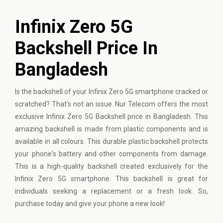
Infinix Zero 5G
Backshell Price In
Bangladesh
Is the backshell of your Infinix Zero 5G smartphone cracked or
scratched? That's not an issue. Nur Telecom offers the most
exclusive Infinix Zero 5G Backshell price in Bangladesh. This
amazing backshell is made from plastic components and is
available in all colours. This durable plastic backshell protects
your phone's battery and other components from damage.
This is a high-quality backshell created exclusively for the
Infinix Zero 5G smartphone. This backshell is great for
individuals seeking a replacement or a fresh look. So,
purchase today and give your phone a new look!