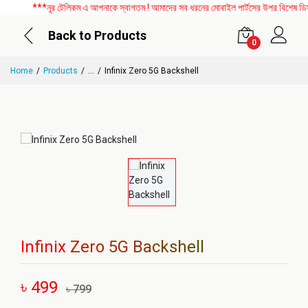
***নূর টেলিকম এ আপনাকে স্বাগতম ! আমাদের সব ধরনের মোবাইল পার্টসের উপর বিশেষ ডিসকা
Back to Products
0
Home
Products
...
Infinix Zero 5G Backshell
Infinix Zero 5G Backshell
৳ 499
৳ 799