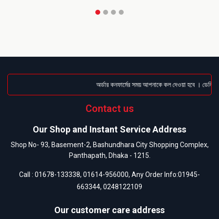
অর্ডার কনফার্মের সময় আপনাকে কল দেওয়া হবে । ডেলিভারি
Contact us
Our Shop and Instant Service Address
Shop No- 93, Basement-2, Bashundhara City Shopping Complex,
Panthapath, Dhaka - 1215.
Call :
01678-133338
,
01614-956000
, Any Order Info:
01945-
663344
,
0248122109
Our customer care address