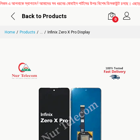
 এ আপনাকে স্বাগতম ! আমাদের সব ধরনের মোবাইল পার্টসের উপর বিশেষ ডিসকাউন্ট চলছে। এছাড়াও M
Back to Products
0
Home
Products
...
Infinix Zero X Pro Display