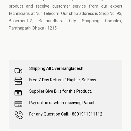
product and receive customer service from our expert
technicians at Nur Telecom. Our shop address is Shop No. 93,
Basement-2, Bashundhara City Shopping Complex,
Panthapath, Dhaka - 1215.
Shipping All Over Bangladesh
Free 7-Day Return if Eligible, So Easy
Supplier Give Bills for this Product.
Pay online or when receiving Parcel
For any Question Call: +8801911311112