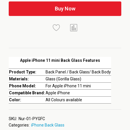
Buy Now
Apple iPhone 11 mini Back Glass Features
Product Type:
Back Panel / Back Glass/ Back Body
Materials:
Glass (Gorilla Glass)
Phone Model:
For Apple iPhone 11 mini
Compatible Brand:
Apple iPhone
Color:
All Colours available
SKU:
Nur-01-PYGFC
Categories:
iPhone Back Glass