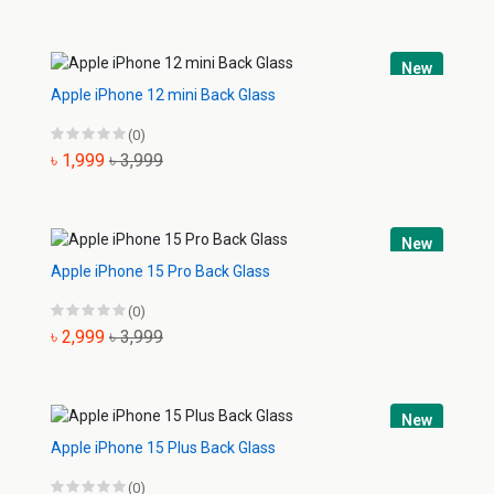
New
Apple iPhone 12 mini Back Glass
(0)
৳ 1,999
৳ 3,999
New
Apple iPhone 15 Pro Back Glass
(0)
৳ 2,999
৳ 3,999
New
Apple iPhone 15 Plus Back Glass
(0)