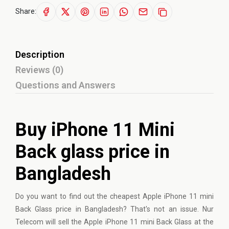
Share:
Description
Reviews (0)
Questions and Answers
Buy iPhone 11 Mini
Back glass price in
Bangladesh
Do you want to find out the cheapest Apple iPhone 11 mini
Back Glass price in Bangladesh? That's not an issue. Nur
Telecom will sell the
Apple iPhone
11 mini Back Glass at the