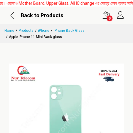
 এছাড়াও Mother Board, Upper Glass, All IC change এর ক্ষেত্রে কোন প্রকার সার্ভিস চার্জ 
Back to Products
0
Home
Products
iPhone
iPhone Back Glass
Apple iPhone 11 Mini Back glass