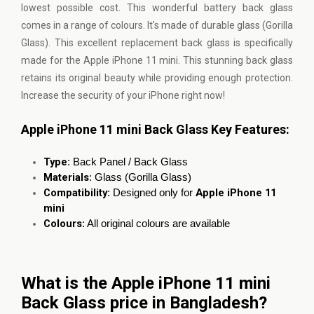
lowest possible cost. This wonderful battery back glass
comes in a range of colours. It's made of durable glass (Gorilla
Glass). This excellent replacement back glass is specifically
made for the Apple iPhone 11 mini. This stunning back glass
retains its original beauty while providing enough protection.
Increase the security of your iPhone right now!
Apple iPhone 11 mini Back Glass Key Features:
Type
: Back Panel / Back Glass
Materials
: Glass (Gorilla Glass)
Compatibility
Apple iPhone 11
: Designed only for
mini
Colours
: All original colours are available
What is the Apple iPhone 11 mini
Back Glass price in Bangladesh?