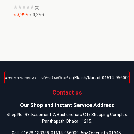
(0)
৳ 3,999
৳ 4,299
ময় আপনাকে কল দেওয়া হবে । ডেলিভারি চার্জটা অগ্রিম (Bkash/Nagad: 01614-956000) পেমেন্ট করত
Contact us
Our Shop and Instant Service Address
Shop No- 93, Basement-2, Bashundhara City Shopping Complex,
Panthapath, Dhaka - 1215.
Call :
01678-133338
,
01614-956000
, Any Order Info:
01945-