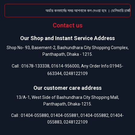
অর্ডার কনফার্মের সময় আপনাকে কল দেওয়া হবে । ডেলিভারি চার্জটা অ
Contact us
Our Shop and Instant Service Address
Shop No- 93, Basement-2, Bashundhara City Shopping Complex,
Panthapath, Dhaka - 1215.
Call :
01678-133338
,
01614-956000
, Any Order Info:
01945-
663344
,
0248122109
Our customer care address
13/A-1, West Side of Bashundhara City Shopping Mall,
Panthapath, Dhaka-1215.
Call :
01404-055880
,
01404-055881
,
01404-055882
,
01404-
055883
,
0248122109