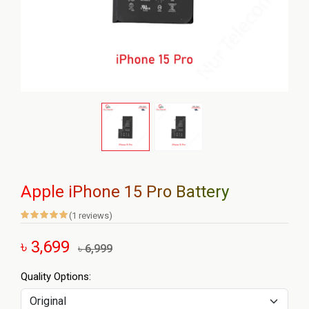
Apple iPhone 15 Pro Battery
(1 reviews)
৳ 3,699
৳ 6,999
Quality Options: