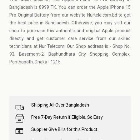
Bangladesh is 8999 TK. You can order the Apple iPhone 15
Pro Original Battery from our website Nurtele.com.bd to get
the best price in Bangladesh. Otherwise, you may visit our
shop to purchase this authentic and original Apple product
directly and get customer care service from our skilled
technicians at Nur Telecom. Our Shop address is - Shop No.
93, Basement-2, Bashundhara City Shopping Complex,
Panthapath, Dhaka - 1215.
Shipping All Over Bangladesh
Free 7-Day Return if Eligible, So Easy
Supplier Give Bills for this Product.