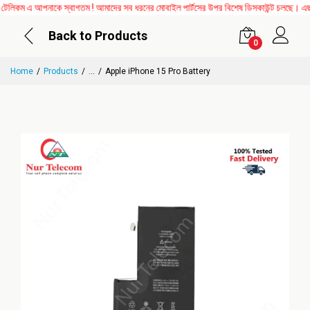
কম এ আপনাকে স্বাগতম ! আমাদের সব ধরনের মোবাইল পার্টসের উপর বিশেষ ডিসকাউন্ট চলছে। এছাড়াও
Back to Products
0
Home
Products
...
Apple iPhone 15 Pro Battery