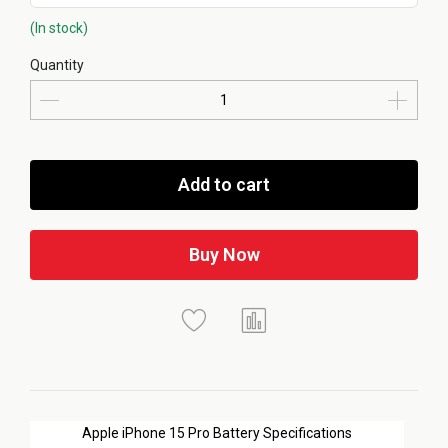
(In stock)
Quantity
Add to cart
Buy Now
Apple iPhone 15 Pro Battery Specifications