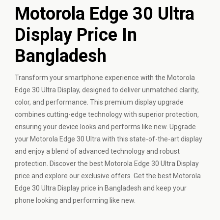
Motorola Edge 30 Ultra
Display Price In
Bangladesh
Transform your smartphone experience with the Motorola
Edge 30 Ultra Display, designed to deliver unmatched clarity,
color, and performance. This premium display upgrade
combines cutting-edge technology with superior protection,
ensuring your device looks and performs like new. Upgrade
your Motorola Edge 30 Ultra with this state-of-the-art display
and enjoy a blend of advanced technology and robust
protection. Discover the best Motorola Edge 30 Ultra Display
price and explore our exclusive offers. Get the best Motorola
Edge 30 Ultra Display price in Bangladesh and keep your
phone looking and performing like new.