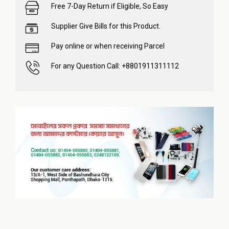
Free 7-Day Return if Eligible, So Easy
Supplier Give Bills for this Product.
Pay online or when receiving Parcel
For any Question Call: +8801911311112