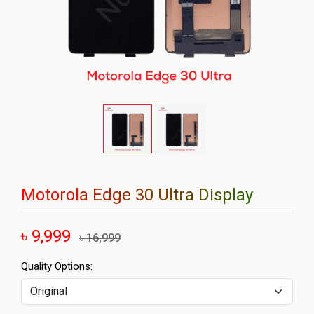
Motorola Edge 30 Ultra Display
৳ 9,999
৳ 16,999
Quality Options: