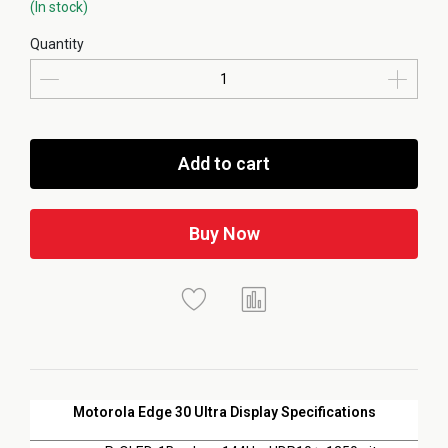
(In stock)
Quantity
Add to cart
Buy Now
Motorola Edge 30 Ultra Display Specifications