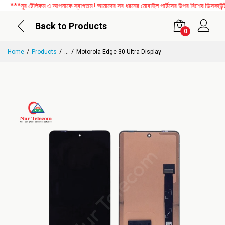
**নূর টেলিকম এ আপনাকে স্বাগতম ! আমাদের সব ধরনের মোবাইল পার্টসের উপর বিশেষ ডিসকাউন্ট চল
Back to Products
0
Home
Products
...
Motorola Edge 30 Ultra Display