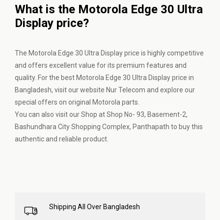
What is the Motorola Edge 30 Ultra
Display price?
The Motorola Edge 30 Ultra Display price is highly competitive
and offers excellent value for its premium features and
quality. For the best Motorola Edge 30 Ultra Display price in
Bangladesh, visit our website Nur Telecom and explore our
special offers on original Motorola parts.
You can also visit our Shop at Shop No- 93, Basement-2,
Bashundhara City Shopping Complex, Panthapath to buy this
authentic and reliable product.
Shipping All Over Bangladesh