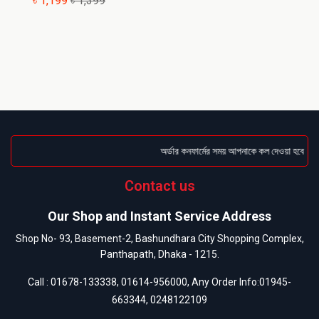
৳ 1,199
৳ 1,399
অর্ডার কনফার্মের সময় আপনাকে কল দেওয়া হবে । ডেলি
Contact us
Our Shop and Instant Service Address
Shop No- 93, Basement-2, Bashundhara City Shopping Complex,
Panthapath, Dhaka - 1215.
Call :
01678-133338
,
01614-956000
, Any Order Info:
01945-
663344
,
0248122109