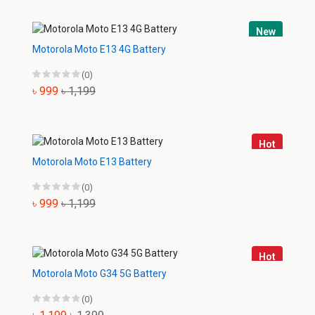
New
Motorola Moto E13 4G Battery
(0)
৳ 999
৳ 1,199
Hot
Motorola Moto E13 Battery
(0)
৳ 999
৳ 1,199
Hot
Motorola Moto G34 5G Battery
(0)