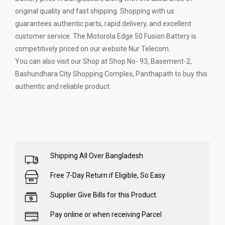
original quality and fast shipping. Shopping with us
guarantees authentic parts, rapid delivery, and excellent
customer service. The Motorola Edge 50 Fusion Battery is
competitively priced on our website Nur Telecom.
You can also visit our Shop at Shop No- 93, Basement-2,
Bashundhara City Shopping Complex, Panthapath to buy this
authentic and reliable product.
Shipping All Over Bangladesh
Free 7-Day Return if Eligible, So Easy
Supplier Give Bills for this Product.
Pay online or when receiving Parcel