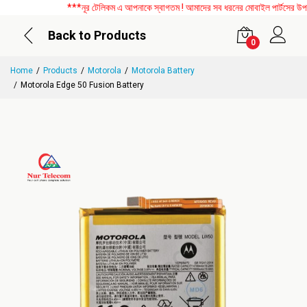
***নূর টেলিকম এ আপনাকে স্বাগতম ! আমাদের সব ধরনের মোবাইল পার্টসের উপর বিশ
Back to Products
0
Home
Products
Motorola
Motorola Battery
Motorola Edge 50 Fusion Battery