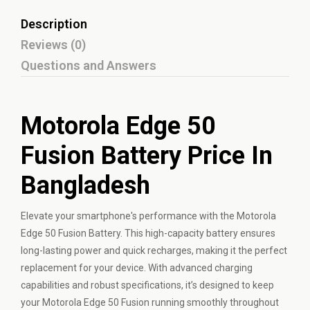
Description
Reviews (0)
Questions and Answers
Motorola Edge 50
Fusion Battery Price In
Bangladesh
Elevate your smartphone's performance with the Motorola
Edge 50 Fusion Battery. This high-capacity battery ensures
long-lasting power and quick recharges, making it the perfect
replacement for your device. With advanced charging
capabilities and robust specifications, it’s designed to keep
your Motorola Edge 50 Fusion running smoothly throughout