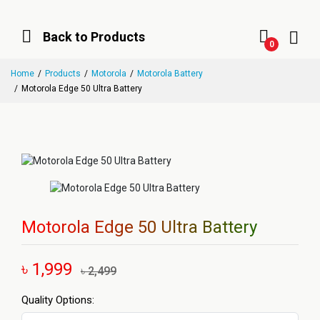
Back to Products
0
Home
Products
Motorola
Motorola Battery
Motorola Edge 50 Ultra Battery
Motorola Edge 50 Ultra Battery
৳ 1,999
৳ 2,499
Quality Options: