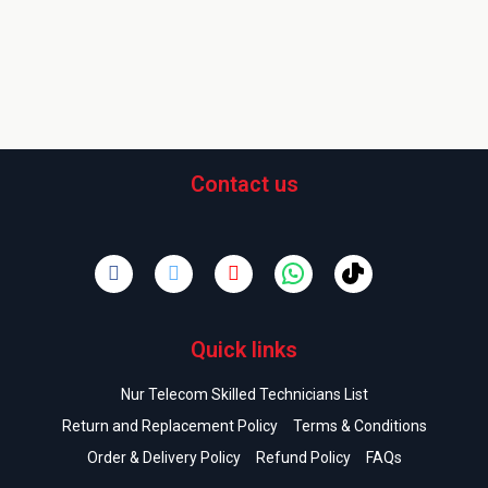
Contact us
Quick links
Nur Telecom Skilled Technicians List
Return and Replacement Policy
Terms & Conditions
Order & Delivery Policy
Refund Policy
FAQs