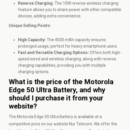
Reverse Charging:
The 10W reverse wireless charging
feature allows you to share power with other compatible
devices, adding extra convenience.
Unique Selling Points:
High Capacity:
The 4500 mAh capacity ensures
prolonged usage, perfect for heavy smartphone users.
Fast and Versatile Charging Options:
Offers both high-
speed wired and wireless charging, along with reverse
charging capabilities, providing you with multiple
charging options.
What is the price of the Motorola
Edge 50 Ultra Battery, and why
should I purchase it from your
website?
The Motorola Edge 50 Ultra Battery is available at a
competitive price on our website Nur Telecom. We offer the