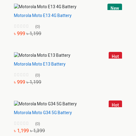
New
Motorola Moto E13 4G Battery
(0)
৳ 999
৳ 1,199
Hot
Motorola Moto E13 Battery
(0)
৳ 999
৳ 1,199
Hot
Motorola Moto G34 5G Battery
(0)
৳ 1,199
৳ 1,399