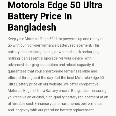
Motorola Edge 50 Ultra
Battery Price In
Bangladesh
Keep your Motorola Edge 50 Ultra powered up and ready to
go with our high-performance battery replacement. This
battery ensures long-lasting power and quick recharges,
making it an essential upgrade for your device. With
advanced charging capabilities and robust capacity, it
guarantees that your smartphone remains reliable and
efficient throughout the day. Get the best Motorola Edge 50
Ultra Battery price on our website. We offer competitive
Motorola Edge 50 Ultra Battery price in Bangladesh, ensuring
you receive an original, high-quality battery replacement at an
affordable cost. Enhance your smartphone’s performance
and longevity with our premium battery replacement.