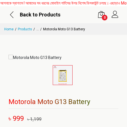
কে স্বাগতম ! আমাদের সব ধরনের মোবাইল পার্টসের উপর বিশেষ ডিসকাউন্ট চলছে। এছাড়াও Mother 
Back to Products
0
Home
Products
...
Motorola Moto G13 Battery
Motorola Moto G13 Battery
৳ 999
৳ 1,199