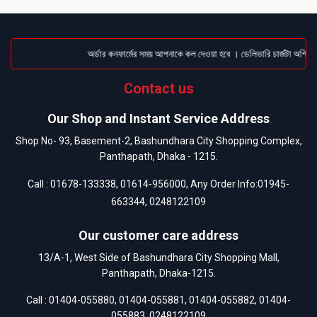
অর্ডার কনফার্মের সময় আপনাকে কল দেওয়া হবে । ডেলিভারি চার্জটা অগ্রিম
Contact us
Our Shop and Instant Service Address
Shop No- 93, Basement-2, Bashundhara City Shopping Complex,
Panthapath, Dhaka - 1215.
Call :
01678-133338
,
01614-956000
, Any Order Info:
01945-
663344
,
0248122109
Our customer care address
13/A-1, West Side of Bashundhara City Shopping Mall,
Panthapath, Dhaka-1215.
Call :
01404-055880
,
01404-055881
,
01404-055882
,
01404-
055883
,
0248122109