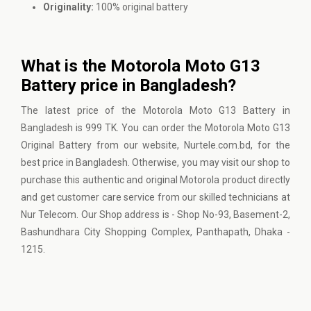
Originality:
100% original battery
What is the Motorola Moto G13
Battery price in Bangladesh?
The latest price of the Motorola Moto G13 Battery in
Bangladesh is 999 TK. You can order the Motorola Moto G13
Original Battery from our website, Nurtele.com.bd, for the
best price in Bangladesh. Otherwise, you may visit our shop to
purchase this authentic and original Motorola product directly
and get customer care service from our skilled technicians at
Nur Telecom. Our Shop address is - Shop No-93, Basement-2,
Bashundhara City Shopping Complex, Panthapath, Dhaka -
1215.