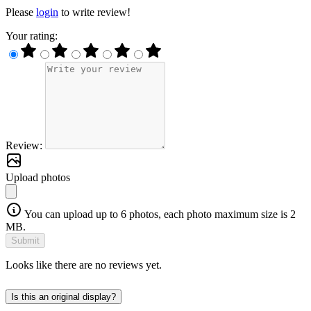
Please
login
to write review!
Your rating:
Review:
Upload photos
You can upload up to 6 photos, each photo maximum size is 2
MB.
Submit
Looks like there are no reviews yet.
Is this an original display?