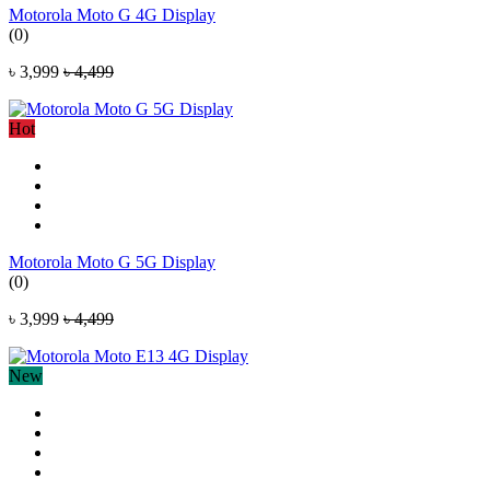
Motorola Moto G 4G Display
(0)
৳ 3,999
৳ 4,499
Hot
Motorola Moto G 5G Display
(0)
৳ 3,999
৳ 4,499
New