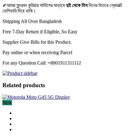
✔আমরা সুন্দরবন কুরিয়ার সার্ভিসের মাধ্যমে
দুই থেকে তিন
দিনের ভিতরে প্রোডাক্ট
ডেলিভারি দিয়ে থাকি।
Shipping All Over Bangladesh
Free 7-Day Return if Eligible, So Easy
Supplier Give Bills for this Product.
Pay online or when receiving Parcel
For any Question Call: +8801911311112
Related products
New