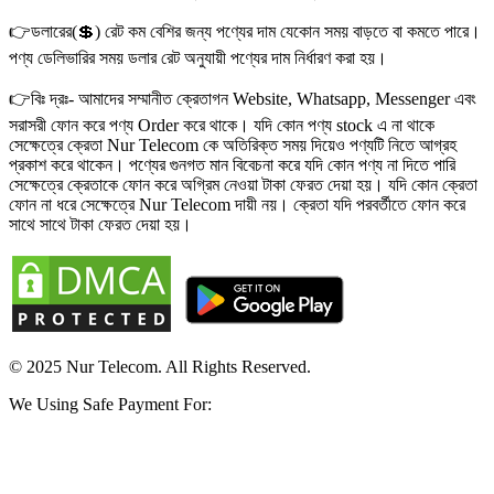
👉ডলারের(💲) রেট কম বেশির জন্য পণ্যের দাম যেকোন সময় বাড়তে বা কমতে পারে।
পণ্য ডেলিভারির সময় ডলার রেট অনুযায়ী পণ্যের দাম নির্ধারণ করা হয়।
👉বিঃ দ্রঃ- আমাদের সম্মানীত ক্রেতাগন Website, Whatsapp, Messenger এবং
সরাসরী ফোন করে পণ্য Order করে থাকে। যদি কোন পণ্য stock এ না থাকে
সেক্ষেত্রে ক্রেতা Nur Telecom কে অতিরিক্ত সময় দিয়েও পণ্যটি নিতে আগ্রহ
প্রকাশ করে থাকেন। পণ্যের গুনগত মান বিবেচনা করে যদি কোন পণ্য না দিতে পারি
সেক্ষেত্রে ক্রেতাকে ফোন করে অগ্রিম নেওয়া টাকা ফেরত দেয়া হয়। যদি কোন ক্রেতা
ফোন না ধরে সেক্ষেত্রে Nur Telecom দায়ী নয়। ক্রেতা যদি পরবর্তীতে ফোন করে
সাথে সাথে টাকা ফেরত দেয়া হয়।
© 2025 Nur Telecom. All Rights Reserved.
We Using Safe Payment For: