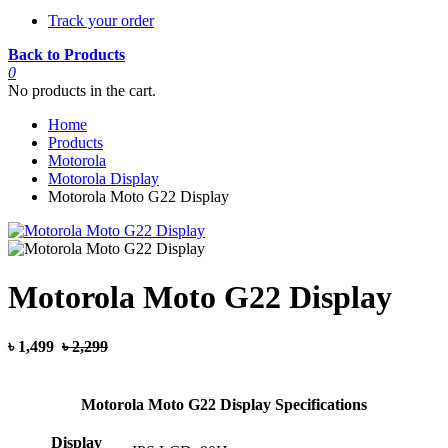
Track your order
Back to Products
0
No products in the cart.
Home
Products
Motorola
Motorola Display
Motorola Moto G22 Display
Motorola Moto G22 Display
৳ 1,499
৳ 2,299
Motorola Moto G22 Display Specifications
Display