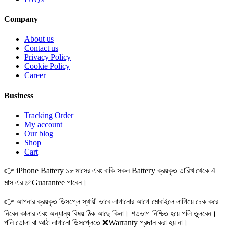
Company
About us
Contact us
Privacy Policy
Cookie Policy
Career
Business
Tracking Order
My account
Our blog
Shop
Cart
👉 iPhone Battery ১৮ মাসের এবং বাকি সকল Battery ক্রয়কৃত তারিখ থেকে 4
মাস এর ✅Guarantee পাবেন।
👉 আপনার ক্রয়কৃত ডিসপ্লে স্থায়ী ভাবে লাগানোর আগে মোবাইলে লাগিয়ে চেক করে
নিবেন কালার এবং অন্যান্য বিষয় ঠিক আছে কিনা। শতভাগ নিশ্চিত হয়ে পলি তুলবেন।
পলি তোলা বা আঠা লাগানো ডিসপ্লেতে ❌Warranty প্রদান করা হয় না।