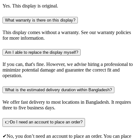
Yes. This display is original.
What warranty is there on this display?
This display comes without a warranty. See our warranty policies
for more information.
Am I able to replace the display myself?
If you can, that's fine. However, we advise hiring a professional to
minimize potential damage and guarantee the correct fit and
operation.
What is the estimated delivery duration within Bangladesh?
We offer fast delivery to most locations in Bangladesh. It requires
three to five business days.
👉Do I need an account to place an order?
✔No, you don’t need an account to place an order. You can place