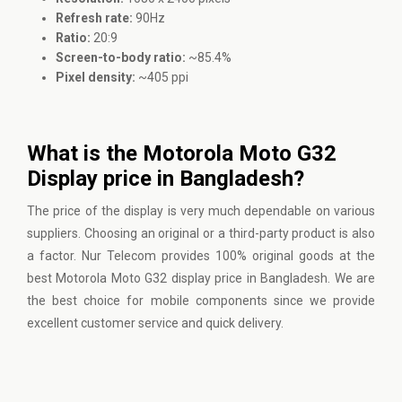
Refresh rate:
90Hz
Ratio:
20:9
Screen-to-body ratio:
~85.4%
Pixel density:
~405 ppi
What is the Motorola Moto G32
Display price in Bangladesh?
The price of the display is very much dependable on various
suppliers. Choosing an original or a third-party product is also
a factor. Nur Telecom provides 100% original goods at the
best Motorola Moto G32 display price in Bangladesh. We are
the best choice for mobile components since we provide
excellent customer service and quick delivery.