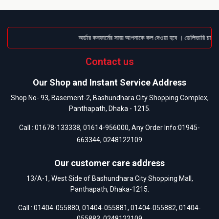
অর্ডার কনফার্মের সময় আপনাকে কল দেওয়া হবে । ডেলিভারি চার্জটা
Contact us
Our Shop and Instant Service Address
Shop No- 93, Basement-2, Bashundhara City Shopping Complex,
Panthapath, Dhaka - 1215.
Call :
01678-133338
,
01614-956000
, Any Order Info:
01945-
663344
,
0248122109
Our customer care address
13/A-1, West Side of Bashundhara City Shopping Mall,
Panthapath, Dhaka-1215.
Call :
01404-055880
,
01404-055881
,
01404-055882
,
01404-
055883
,
0248122109