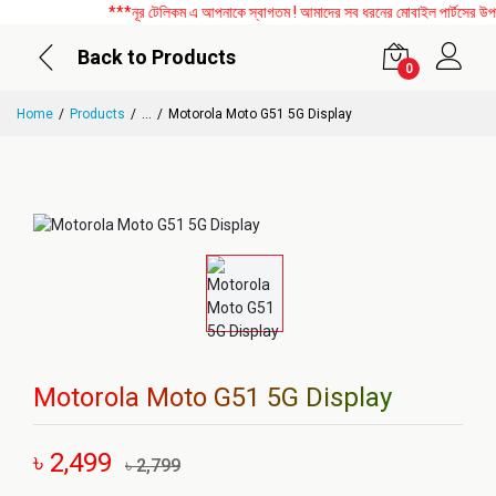
***নূর টেলিকম এ আপনাকে স্বাগতম ! আমাদের সব ধরনের মোবাইল পার্টসের উপর ব
Back to Products
0
Home
Products
...
Motorola Moto G51 5G Display
Motorola Moto G51 5G Display
৳ 2,499
৳ 2,799