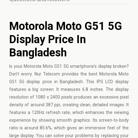
Motorola Moto G51 5G
Display Price In
Bangladesh
Is your Motorola Moto G51 5G smartphone's display broken?
Don’t worry. Nur Telecom provides the best Motorola Moto
G51 5G display price in Bangladesh. This IPS LCD display
features a big screen. It measures 6.8 inches. The display
resolution of 1080 x 2400 pixels produces an excessive pixel
density of around 387 ppi, creating clean, detailed images. It
features a 120Hz refresh rate, which enhances the viewing
experience by showing smooth graphics. Its screen-to-body
ratio is around 85.6%, which gives an immersive feel of the
large display. You can solve your problems by replacing your