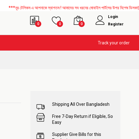
ূর টেলিকম এ আপনাকে স্বাগতম ! আমাদের সব ধরনের মোবাইল পার্টসের উপর বিশেষ ডিসকাউন্ট চলছে।
Login
0
0
0
Register
Track your order
Shipping All Over Bangladesh
Free 7-Day Return if Eligible, So
Easy
Supplier Give Bills for this