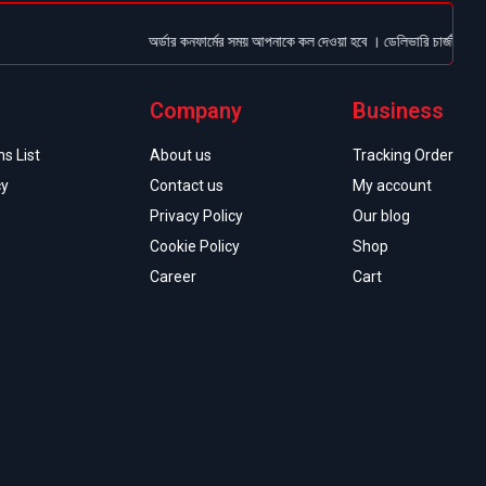
অর্ডার কনফার্মের সময় আপনাকে কল দেওয়া হবে । ডেলিভারি চার্জটা অগ্রিম (
Company
Business
s List
About us
Tracking Order
cy
Contact us
My account
Privacy Policy
Our blog
Cookie Policy
Shop
Career
Cart