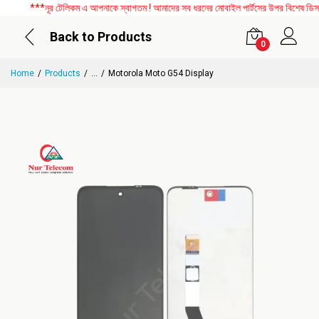
***নূর টেলিকম এ আপনাকে স্বাগতম ! আমাদের সব ধরনের মোবাইল পার্টসের উপর বিশেষ ডিসকাউন
Back to Products
0
Home
Products
...
Motorola Moto G54 Display