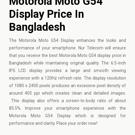
Motorola Moto G54
Display Price In
Bangladesh
The Motorola Moto G54 Display enhances the looks and
performance of your smartphone. Nur Telecom will ensure
that you receive the best Motorola Moto G54 display price in
Bangladesh while maintaining original quality. The 6.5-inch
IPS LCD display provides a large and smooth viewing
experience with a 120Hz refresh rate. The display resolution
of 1080 x 2400 pixels produces an excessive pixel density of
around 405 ppi which creates clean and detailed images.
This display also offers a screen-to-body ratio of about
85.5%. Improve your smartphone experience with the
Motorola Moto G54 Display which is designed for
performance and clarity. Place your order now!