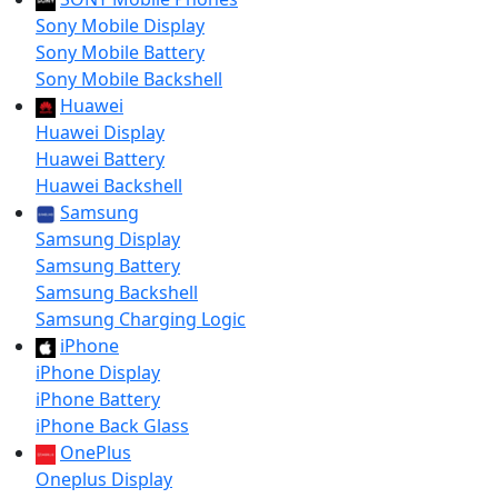
Sony Mobile Display
Sony Mobile Battery
Sony Mobile Backshell
Huawei
Huawei Display
Huawei Battery
Huawei Backshell
Samsung
Samsung Display
Samsung Battery
Samsung Backshell
Samsung Charging Logic
iPhone
iPhone Display
iPhone Battery
iPhone Back Glass
OnePlus
Oneplus Display