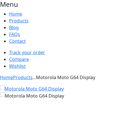
Menu
Home
Products
Blog
FAQs
Contact
Track your order
Compare
Wishlist
Home
Products
...
Motorola Moto G64 Display