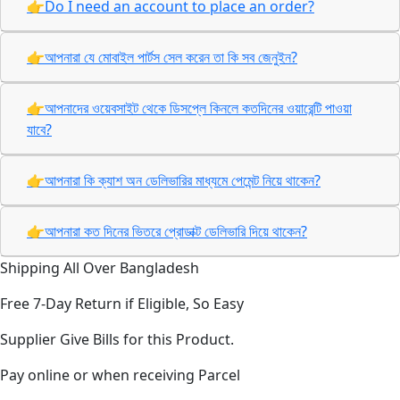
👉Do I need an account to place an order?
👉আপনারা যে মোবাইল পার্টস সেল করেন তা কি সব জেনুইন?
👉আপনাদের ওয়েবসাইট থেকে ডিসপ্লে কিনলে কতদিনের ওয়ারেন্টি পাওয়া
যাবে?
👉আপনারা কি ক্যাশ অন ডেলিভারির মাধ্যমে পেমেন্ট নিয়ে থাকেন?
👉আপনারা কত দিনের ভিতরে প্রোডাক্ট ডেলিভারি দিয়ে থাকেন?
Shipping All Over Bangladesh
Free 7-Day Return if Eligible, So Easy
Supplier Give Bills for this Product.
Pay online or when receiving Parcel