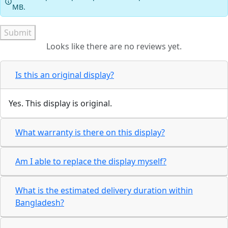
MB.
Submit
Looks like there are no reviews yet.
Is this an original display?
Yes. This display is original.
What warranty is there on this display?
Am I able to replace the display myself?
What is the estimated delivery duration within
Bangladesh?