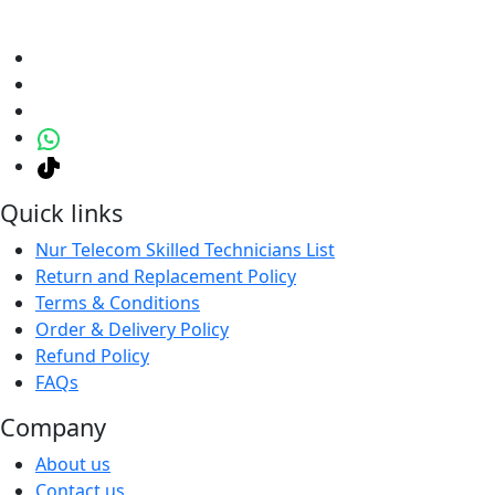
Quick links
Nur Telecom Skilled Technicians List
Return and Replacement Policy
Terms & Conditions
Order & Delivery Policy
Refund Policy
FAQs
Company
About us
Contact us