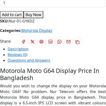
Add to cart
Buy Now
SKU:
Nur-01-GYKDZ
Categories:
Motorola Display
Share:
Description
Reviews (0)
Questions and Answers
Motorola Moto G64 Display Price In
Bangladesh
Would you wish to change the display on your Motorola
Moto G64? No problem. Nur Telecom offers the best
Motorola Moto G64 display price in Bangladesh. This
display is a 6.5-inch IPS LCD screen with vibrant colours