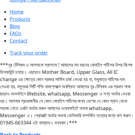
Home
Products
Blog
FAQs
Contact
Track your order
***নূর টেলিকম এ আপনাকে স্বাগতম ! আমাদের সব ধরনের মোবাইল পার্টসের উপর বিশেষ
ডিসকাউন্ট চলছে। এছাড়াও Mother Board, Upper Glass, All IC
change এর ক্ষেত্রে কোন প্রকার সার্ভিস চার্জ নেওয়া হয় না, শুধুমাত্র পার্টসের দাম
নেওয়া হয়. বসুন্ধরা সিটি শপিং কমপ্লেক্সে অবস্থিত আমাদের নূর টেলিকম এর প্রধান শাখা
ছাড়াও অনলাইনে Website, whatsapp, Messenger এ পণ্য অর্ডার নেওয়া
হয়। আপনার প্রয়োজনীয় যে কোন মোবাইল পার্টসের জন্য দেশের যে কোন স্থান থেকে
সহজে পেতে এখনি অর্ডার করুন আমাদের ওয়েবসাইটে অথবা whatsapp,
Messenger এ। প্রোডাক্ট অর্ডার অথবা ডেলিভারি সম্পর্কিত তথ্যের জন্য কল করুন :
01945-663344 এই নাম্বারে। ধন্যবাদ।***
Back to Products