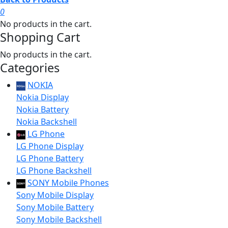
0
No products in the cart.
Shopping Cart
No products in the cart.
Categories
NOKIA
Nokia Display
Nokia Battery
Nokia Backshell
LG Phone
LG Phone Display
LG Phone Battery
LG Phone Backshell
SONY Mobile Phones
Sony Mobile Display
Sony Mobile Battery
Sony Mobile Backshell