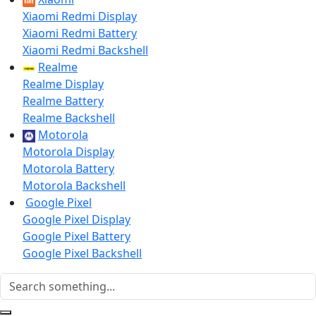
Xiaomi Redmi Display
Xiaomi Redmi Battery
Xiaomi Redmi Backshell
Realme
Realme Display
Realme Battery
Realme Backshell
Motorola
Motorola Display
Motorola Battery
Motorola Backshell
Google Pixel
Google Pixel Display
Google Pixel Battery
Google Pixel Backshell