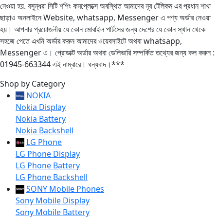
নেওয়া হয়. বসুন্ধরা সিটি শপিং কমপ্লেক্সে অবস্থিত আমাদের নূর টেলিকম এর প্রধান শাখা
ছাড়াও অনলাইনে Website, whatsapp, Messenger এ পণ্য অর্ডার নেওয়া
হয়। আপনার প্রয়োজনীয় যে কোন মোবাইল পার্টসের জন্য দেশের যে কোন স্থান থেকে
সহজে পেতে এখনি অর্ডার করুন আমাদের ওয়েবসাইটে অথবা whatsapp,
Messenger এ। প্রোডাক্ট অর্ডার অথবা ডেলিভারি সম্পর্কিত তথ্যের জন্য কল করুন :
01945-663344 এই নাম্বারে। ধন্যবাদ।***
Shop by Category
NOKIA
Nokia Display
Nokia Battery
Nokia Backshell
LG Phone
LG Phone Display
LG Phone Battery
LG Phone Backshell
SONY Mobile Phones
Sony Mobile Display
Sony Mobile Battery