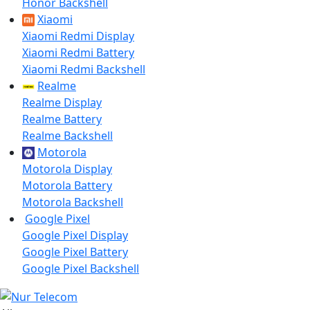
Honor Backshell
Xiaomi
Xiaomi Redmi Display
Xiaomi Redmi Battery
Xiaomi Redmi Backshell
Realme
Realme Display
Realme Battery
Realme Backshell
Motorola
Motorola Display
Motorola Battery
Motorola Backshell
Google Pixel
Google Pixel Display
Google Pixel Battery
Google Pixel Backshell