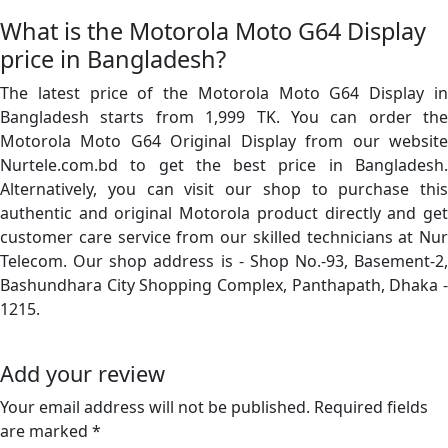
What is the Motorola Moto G64 Display
price in Bangladesh?
The latest price of the Motorola Moto G64 Display in
Bangladesh starts from 1,999 TK. You can order the
Motorola Moto G64 Original Display from our website
Nurtele.com.bd to get the best price in Bangladesh.
Alternatively, you can visit our shop to purchase this
authentic and original Motorola product directly and get
customer care service from our skilled technicians at Nur
Telecom. Our shop address is - Shop No.-93, Basement-2,
Bashundhara City Shopping Complex, Panthapath, Dhaka -
1215.
Add your review
Your email address will not be published. Required fields
are marked *