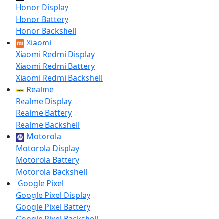
Honor Display
Honor Battery
Honor Backshell
Xiaomi
Xiaomi Redmi Display
Xiaomi Redmi Battery
Xiaomi Redmi Backshell
Realme
Realme Display
Realme Battery
Realme Backshell
Motorola
Motorola Display
Motorola Battery
Motorola Backshell
Google Pixel
Google Pixel Display
Google Pixel Battery
Google Pixel Backshell