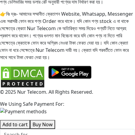
পণ্য ডেলিভারির সময় ডলার রেট অনুযায়ী পণ্যের দাম নির্ধারণ করা হয়।
👉বিঃ দ্রঃ- আমাদের সম্মানীত ক্রেতাগন Website, Whatsapp, Messenger
এবং সরাসরী ফোন করে পণ্য Order করে থাকে। যদি কোন পণ্য stock এ না থাকে
সেক্ষেত্রে ক্রেতা Nur Telecom কে অতিরিক্ত সময় দিয়েও পণ্যটি নিতে আগ্রহ
প্রকাশ করে থাকেন। পণ্যের গুনগত মান বিবেচনা করে যদি কোন পণ্য না দিতে পারি
সেক্ষেত্রে ক্রেতাকে ফোন করে অগ্রিম নেওয়া টাকা ফেরত দেয়া হয়। যদি কোন ক্রেতা
ফোন না ধরে সেক্ষেত্রে Nur Telecom দায়ী নয়। ক্রেতা যদি পরবর্তীতে ফোন করে
সাথে সাথে টাকা ফেরত দেয়া হয়।
© 2025 Nur Telecom. All Rights Reserved.
We Using Safe Payment For:
Add to cart
Buy Now