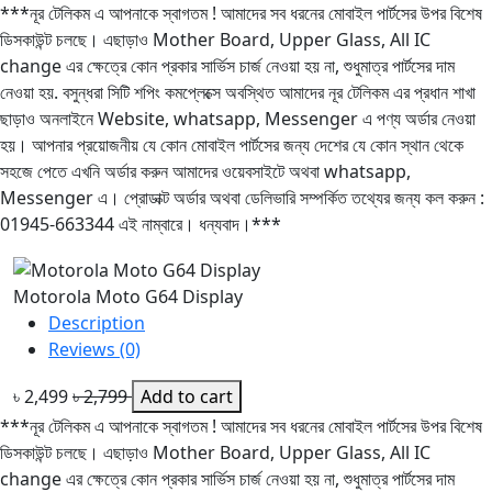
***নূর টেলিকম এ আপনাকে স্বাগতম ! আমাদের সব ধরনের মোবাইল পার্টসের উপর বিশেষ
ডিসকাউন্ট চলছে। এছাড়াও Mother Board, Upper Glass, All IC
change এর ক্ষেত্রে কোন প্রকার সার্ভিস চার্জ নেওয়া হয় না, শুধুমাত্র পার্টসের দাম
নেওয়া হয়. বসুন্ধরা সিটি শপিং কমপ্লেক্সে অবস্থিত আমাদের নূর টেলিকম এর প্রধান শাখা
ছাড়াও অনলাইনে Website, whatsapp, Messenger এ পণ্য অর্ডার নেওয়া
হয়। আপনার প্রয়োজনীয় যে কোন মোবাইল পার্টসের জন্য দেশের যে কোন স্থান থেকে
সহজে পেতে এখনি অর্ডার করুন আমাদের ওয়েবসাইটে অথবা whatsapp,
Messenger এ। প্রোডাক্ট অর্ডার অথবা ডেলিভারি সম্পর্কিত তথ্যের জন্য কল করুন :
01945-663344 এই নাম্বারে। ধন্যবাদ।***
Motorola Moto G64 Display
Description
Reviews (0)
৳ 2,499
৳ 2,799
Add to cart
***নূর টেলিকম এ আপনাকে স্বাগতম ! আমাদের সব ধরনের মোবাইল পার্টসের উপর বিশেষ
ডিসকাউন্ট চলছে। এছাড়াও Mother Board, Upper Glass, All IC
change এর ক্ষেত্রে কোন প্রকার সার্ভিস চার্জ নেওয়া হয় না, শুধুমাত্র পার্টসের দাম