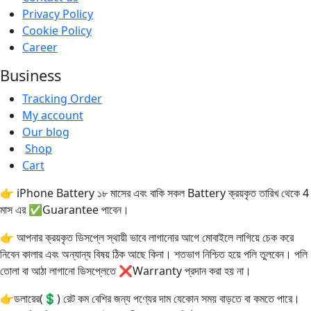
Privacy Policy
Cookie Policy
Career
Business
Tracking Order
My account
Our blog
Shop
Cart
👉 iPhone Battery ১৮ মাসের এবং বাকি সকল Battery ক্রয়কৃত তারিখ থেকে 4
মাস এর ✅Guarantee পাবেন।
👉 আপনার ক্রয়কৃত ডিসপ্লে স্থায়ী ভাবে লাগানোর আগে মোবাইলে লাগিয়ে চেক করে
নিবেন কালার এবং অন্যান্য বিষয় ঠিক আছে কিনা। শতভাগ নিশ্চিত হয়ে পলি তুলবেন। পলি
তোলা বা আঠা লাগানো ডিসপ্লেতে ❌Warranty প্রদান করা হয় না।
👉ডলারের(💲) রেট কম বেশির জন্য পণ্যের দাম যেকোন সময় বাড়তে বা কমতে পারে।