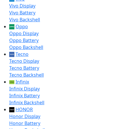
Vivo Display
Vivo Battery
Vivo Backshell
Oppo
Oppo Display
Oppo Battery
Oppo Backshell
Tecno
Tecno Display
Tecno Battery
Tecno Backshell
Infinix
Infinix Display
Infinix Battery
Infinix Backshell
HONOR
Honor Display
Honor Battery