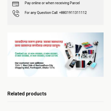
Pay online or when receiving Parcel
For any Question Call: +8801911311112
Related products