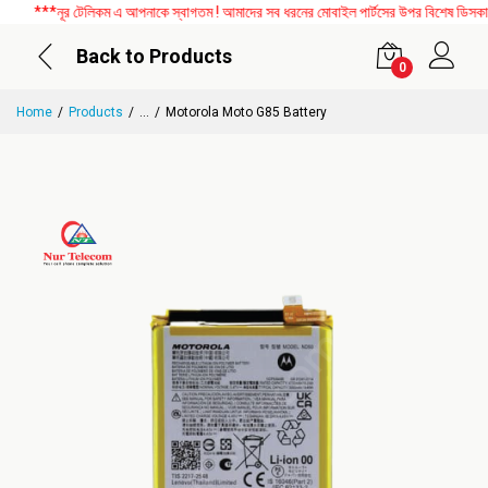
***নূর টেলিকম এ আপনাকে স্বাগতম ! আমাদের সব ধরনের মোবাইল পার্টসের উপর বিশেষ ডিসকাউন্
Back to Products
0
Home
Products
...
Motorola Moto G85 Battery