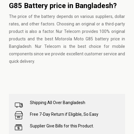
G85 Battery price in Bangladesh?
The price of the battery depends on various suppliers, dollar
rates, and other factors. Choosing an original or a third-party
product is also a factor. Nur Telecom provides 100% original
products and the best Motorola Moto G85 battery price in
Bangladesh. Nur Telecom is the best choice for mobile
components since we provide excellent customer service and
quick delivery.
Shipping All Over Bangladesh
Free 7-Day Return if Eligible, So Easy
Supplier Give Bills for this Product.