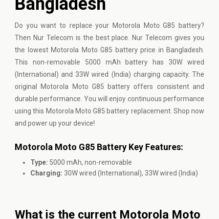
Bangladesh
Do you want to replace your Motorola Moto G85 battery?
Then Nur Telecom is the best place. Nur Telecom gives you
the lowest Motorola Moto G85 battery price in Bangladesh.
This non-removable 5000 mAh battery has 30W wired
(International) and 33W wired (India) charging capacity. The
original Motorola Moto G85 battery offers consistent and
durable performance. You will enjoy continuous performance
using this Motorola Moto G85 battery replacement. Shop now
and power up your device!
Motorola Moto G85 Battery Key Features:
Type:
5000 mAh, non-removable
Charging:
30W wired (International), 33W wired (India)
What is the current Motorola Moto