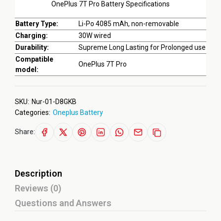
OnePlus 7T Pro Battery Specifications
Battery Type:
Li-Po 4085 mAh, non-removable
Charging:
30W wired
Durability:
Supreme Long Lasting for Prolonged use
Compatible
OnePlus 7T Pro
model:
SKU:
Nur-01-D8GKB
Categories:
Oneplus Battery
Share:
Description
Reviews (0)
Questions and Answers