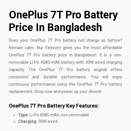
OnePlus 7T Pro Battery
Price In Bangladesh
Does your OnePlus 7T Pro battery not charge as before?
Remain calm. Nur Telecom gives you the most affordable
OnePlus 7T Pro battery price in Bangladesh. It is a non-
removable Li-Po 4085 mAh battery with 30W wired charging
capacity. The OnePlus 7T Pro battery original offers
consistent and durable performance. You will enjoy
continuous performance using this OnePlus 7T Pro battery
replacement. Shop now and power up your device!
OnePlus 7T Pro Battery Key Features:
Type:
Li-Po 4085 mAh, non-removable
Charging:
30W wired