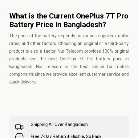
What is the Current OnePlus 7T Pro
Battery Price In Bangladesh?
The price of the battery depends on various suppliers, dollar
rates, and other factors. Choosing an original or a third-party
product is also a factor. Nur Telecom provides 100% original
products and the best OnePlus 7T Pro battery price in
Bangladesh. Nur Telecom is the best choice for mobile
components since we provide excellent customer service and
quick delivery.
Shipping All Over Bangladesh
Free 7-Day Return if Eligible, So Easy