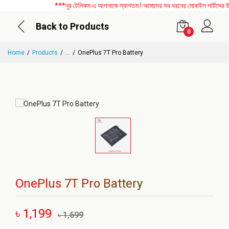
***নূর টেলিকম এ আপনাকে স্বাগতম ! আমাদের সব ধরনের মোবাইল পার্টসের উপর
Back to Products
0
Home
Products
...
OnePlus 7T Pro Battery
OnePlus 7T Pro Battery
৳ 1,199
৳ 1,699