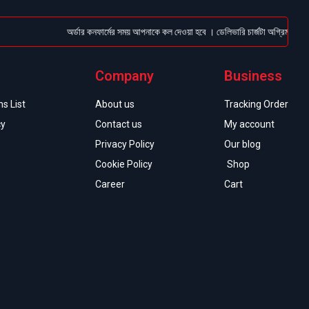
অর্ডার কনফার্মের সময় আপনাকে কল দেওয়া হবে । ডেলিভারি চার্জটা অগ্রিম (Bkash/Na
Company
Business
s List
About us
Tracking Order
cy
Contact us
My account
Privacy Policy
Our blog
Cookie Policy
Shop
Career
Cart