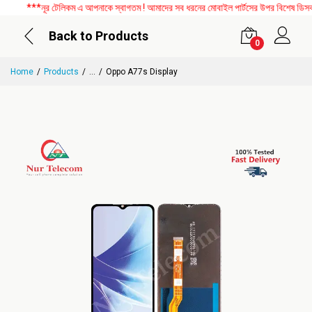
***নূর টেলিকম এ আপনাকে স্বাগতম ! আমাদের সব ধরনের মোবাইল পার্টসের উপর বিশেষ ডিসকাউন
Back to Products
0
Home
Products
...
Oppo A77s Display