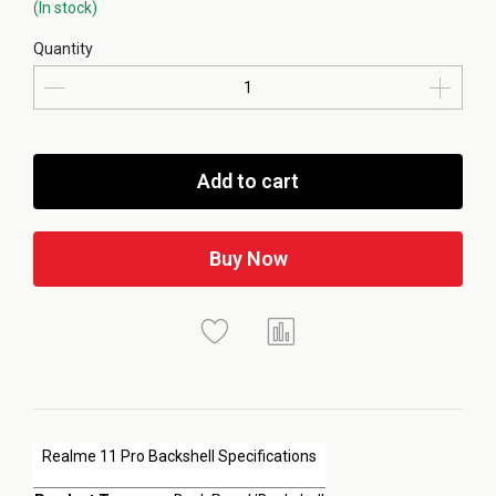
(In stock)
Quantity
Add to cart
Buy Now
Realme 11 Pro Backshell Specifications