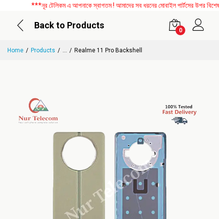
***নূর টেলিকম এ আপনাকে স্বাগতম ! আমাদের সব ধরনের মোবাইল পার্টসের উপর বিশেষ ডি
Back to Products
0
Home
Products
...
Realme 11 Pro Backshell