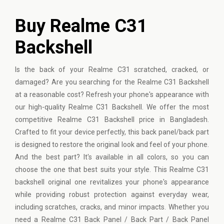
Buy Realme C31
Backshell
Is the back of your
Realme
C31 scratched, cracked, or
damaged? Are you searching for the Realme C31 Backshell
at a reasonable cost? Refresh your phone's appearance with
our high-quality Realme C31 Backshell. We offer the most
competitive Realme C31 Backshell price in Bangladesh.
Crafted to fit your device perfectly, this back panel/back part
is designed to restore the original look and feel of your phone.
And the best part? It's available in all colors, so you can
choose the one that best suits your style. This Realme C31
backshell original one revitalizes your phone's appearance
while providing robust protection against everyday wear,
including scratches, cracks, and minor impacts. Whether you
need a Realme C31 Back Panel / Back Part / Back Panel