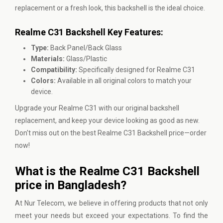
replacement or a fresh look, this backshell is the ideal choice.
Realme C31 Backshell Key Features:
Type:
Back Panel/Back Glass
Materials:
Glass/Plastic
Compatibility:
Specifically designed for Realme C31
Colors:
Available in all original colors to match your
device.
Upgrade your Realme C31 with our original backshell
replacement, and keep your device looking as good as new.
Don't miss out on the best Realme C31 Backshell price—order
now!
What is the Realme C31 Backshell
price in Bangladesh?
At
Nur Telecom
, we believe in offering products that not only
meet your needs but exceed your expectations. To find the