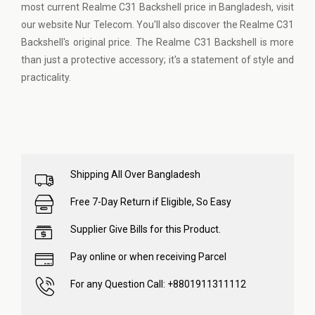
most current Realme C31 Backshell price in Bangladesh, visit
our website Nur Telecom. You'll also discover the Realme C31
Backshell's original price. The Realme C31 Backshell is more
than just a protective accessory; it's a statement of style and
practicality.
Shipping All Over Bangladesh
Free 7-Day Return if Eligible, So Easy
Supplier Give Bills for this Product.
Pay online or when receiving Parcel
For any Question Call: +8801911311112