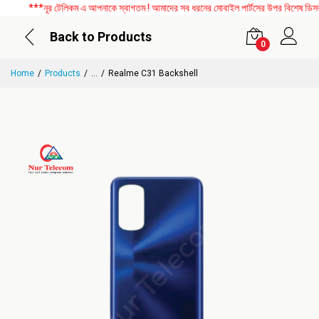
***নূর টেলিকম এ আপনাকে স্বাগতম ! আমাদের সব ধরনের মোবাইল পার্টসের উপর বিশেষ ডিসকাউন
Back to Products
0
Home
Products
...
Realme C31 Backshell