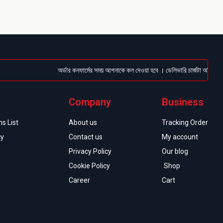
অর্ডার কনফার্মের সময় আপনাকে কল দেওয়া হবে । ডেলিভারি চার্জটা অগ্রিম (Bkas
Company
Business
s List
About us
Tracking Order
cy
Contact us
My account
Privacy Policy
Our blog
Cookie Policy
Shop
Career
Cart