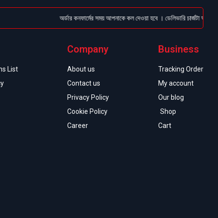
অর্ডার কনফার্মের সময় আপনাকে কল দেওয়া হবে । ডেলিভারি চার্জটা অগ্রিম (Bk
Company
Business
s List
About us
Tracking Order
cy
Contact us
My account
Privacy Policy
Our blog
Cookie Policy
Shop
Career
Cart