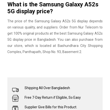
What is the Samsung Galaxy A52s
5G display price?
The price of the Samsung Galaxy A52s 5G display depends
on various quality, and suppliers. Order from Nur Telecom to
get 100% original products at the best Samsung Galaxy A52s
5G display price in Bangladesh. You can also purchase from
our store, which is located at Bashundhara City Shopping
Complex, Panthapath, Shop No. 93, Basement 2.
Shipping All Over Bangladesh
Free 7-Day Return if Eligible, So Easy
Supplier Give Bills for this Product.