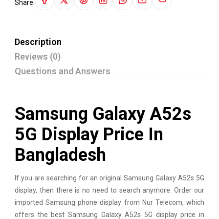
Share:
Description
Reviews (0)
Questions and Answers
Samsung Galaxy A52s
5G Display Price In
Bangladesh
If you are searching for an original Samsung Galaxy A52s 5G
display, then there is no need to search anymore. Order our
imported Samsung phone display from Nur Telecom, which
offers the best Samsung Galaxy A52s 5G display price in