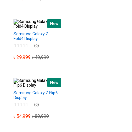
New
Samsung Galaxy Z
Fold4 Display
(0)
৳ 29,999
৳ 49,999
New
Samsung Galaxy Z Flip6
Display
(0)
৳ 54,999
৳ 89,999