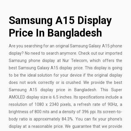
Samsung A15 Display
Price In Bangladesh
Are you searching for an original Samsung Galaxy A15 phone
display? No need to search anymore. Check out our imported
Samsung phone display at Nur Telecom, which offers the
best Samsung Galaxy A15 display price. This display is going
to be the ideal solution for your device if the original display
does not work correctly or is crushed. We provide the best
Samsung A15 display price in Bangladesh. This Super
AMOLED display size is 6.5 inches. Its specifications include a
resolution of 1080 x 2340 pixels, a refresh rate of 90Hz, a
brightness of 800 nits and a density of 396 ppi. Its screen-to-
body ratio is approximately 84.3%. You can fix your phone's
display at a reasonable price. We guarantee that we provide