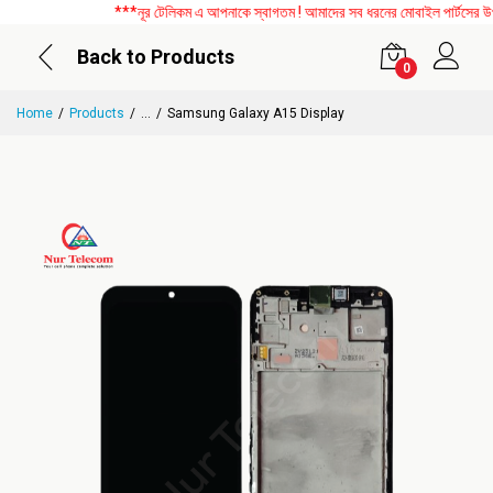
***নূর টেলিকম এ আপনাকে স্বাগতম ! আমাদের সব ধরনের মোবাইল পার্টসের উপর ব
Back to Products
0
Home
Products
...
Samsung Galaxy A15 Display