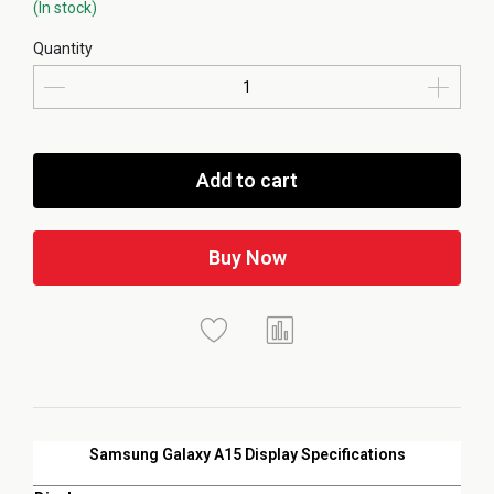
(In stock)
Quantity
Add to cart
Buy Now
Samsung Galaxy A15 Display Specifications