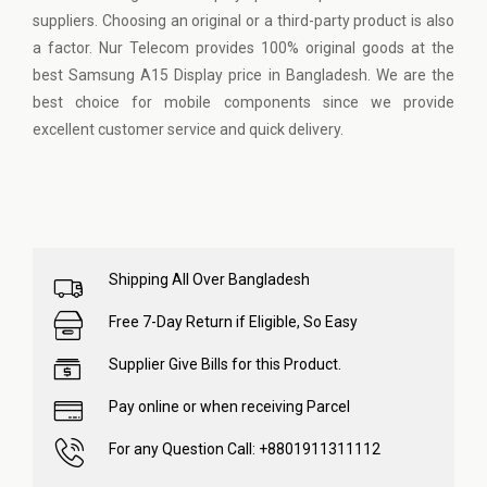
suppliers. Choosing an original or a third-party product is also
a factor. Nur Telecom provides 100% original goods at the
best Samsung A15 Display price in Bangladesh. We are the
best choice for mobile components since we provide
excellent customer service and quick delivery.
Shipping All Over Bangladesh
Free 7-Day Return if Eligible, So Easy
Supplier Give Bills for this Product.
Pay online or when receiving Parcel
For any Question Call: +8801911311112