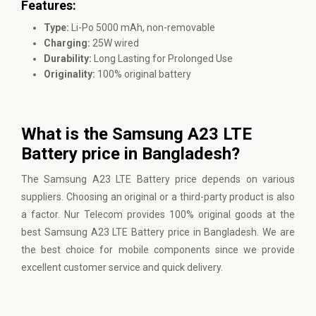
Features:
Type:
Li-Po 5000 mAh, non-removable
Charging:
25W wired
Durability:
Long Lasting for Prolonged Use
Originality:
100% original battery
What is the Samsung A23 LTE
Battery price in Bangladesh?
The Samsung A23 LTE Battery price depends on various
suppliers. Choosing an original or a third-party product is also
a factor. Nur Telecom provides 100% original goods at the
best Samsung A23 LTE Battery price in Bangladesh. We are
the best choice for mobile components since we provide
excellent customer service and quick delivery.