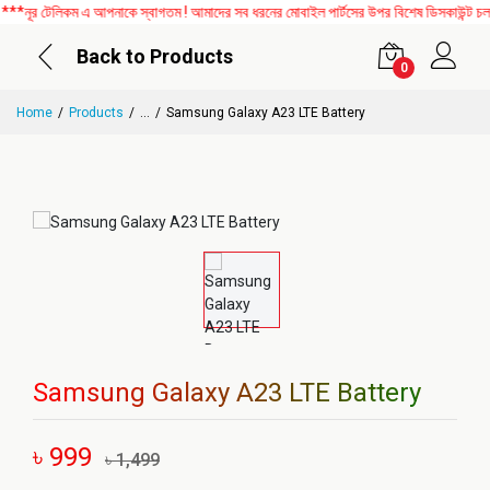
নূর টেলিকম এ আপনাকে স্বাগতম ! আমাদের সব ধরনের মোবাইল পার্টসের উপর বিশেষ ডিসকাউন্ট চলছে
Back to Products
0
Home
Products
...
Samsung Galaxy A23 LTE Battery
Samsung Galaxy A23 LTE Battery
৳ 999
৳ 1,499