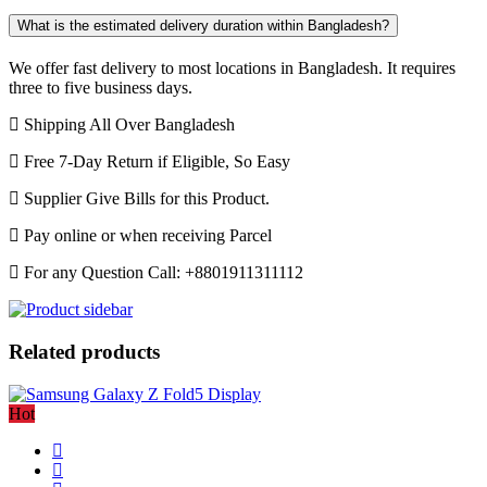
What is the estimated delivery duration within Bangladesh?
We offer fast delivery to most locations in Bangladesh. It requires
three to five business days.
Shipping All Over Bangladesh
Free 7-Day Return if Eligible, So Easy
Supplier Give Bills for this Product.
Pay online or when receiving Parcel
For any Question Call: +8801911311112
Related products
Hot