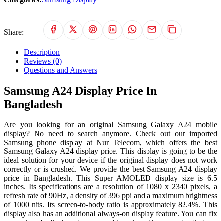
Share:
Description
Reviews (0)
Questions and Answers
Samsung A24 Display Price In
Bangladesh
Are you looking for an original Samsung Galaxy A24 mobile
display? No need to search anymore. Check out our imported
Samsung phone display at Nur Telecom, which offers the best
Samsung Galaxy A24 display price. This display is going to be the
ideal solution for your device if the original display does not work
correctly or is crushed. We provide the best Samsung A24 display
price in Bangladesh. This Super AMOLED display size is 6.5
inches. Its specifications are a resolution of 1080 x 2340 pixels, a
refresh rate of 90Hz, a density of 396 ppi and a maximum brightness
of 1000 nits. Its screen-to-body ratio is approximately 82.4%. This
display also has an additional always-on display feature. You can fix