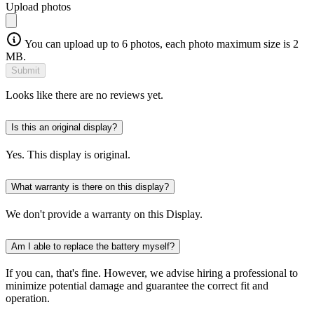
Upload photos
You can upload up to 6 photos, each photo maximum size is 2
MB.
Submit
Looks like there are no reviews yet.
Is this an original display?
Yes. This display is original.
What warranty is there on this display?
We don't provide a warranty on this Display.
Am I able to replace the battery myself?
If you can, that's fine. However, we advise hiring a professional to
minimize potential damage and guarantee the correct fit and
operation.