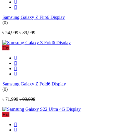
Samsung Galaxy Z Flip6 Display
(0)
৳ 54,999
৳ 89,999
Hot
Samsung Galaxy Z Fold6 Display
(0)
৳ 71,999
৳ 99,999
Hot