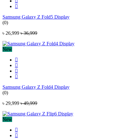
Samsung Galaxy Z Fold5 Display
(0)
৳ 26,999
৳ 36,999
New
Samsung Galaxy Z Fold4 Display
(0)
৳ 29,999
৳ 49,999
New