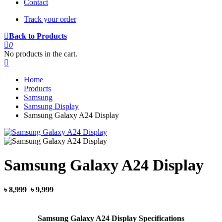
Contact
Track your order
Back to Products
0
No products in the cart.
Home
Products
Samsung
Samsung Display
Samsung Galaxy A24 Display
Samsung Galaxy A24 Display
৳ 8,999
৳ 9,999
Samsung Galaxy A24 Display Specifications