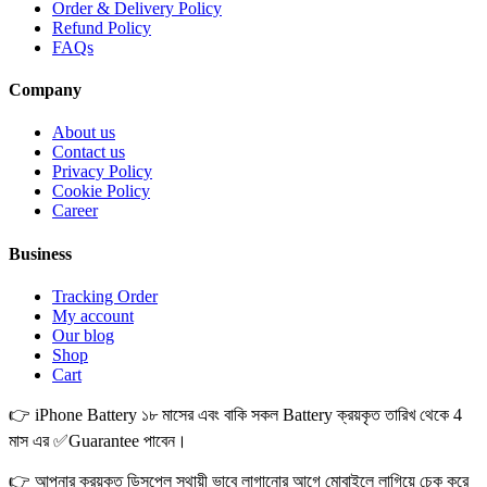
Order & Delivery Policy
Refund Policy
FAQs
Company
About us
Contact us
Privacy Policy
Cookie Policy
Career
Business
Tracking Order
My account
Our blog
Shop
Cart
👉 iPhone Battery ১৮ মাসের এবং বাকি সকল Battery ক্রয়কৃত তারিখ থেকে 4
মাস এর ✅Guarantee পাবেন।
👉 আপনার ক্রয়কৃত ডিসপ্লে স্থায়ী ভাবে লাগানোর আগে মোবাইলে লাগিয়ে চেক করে