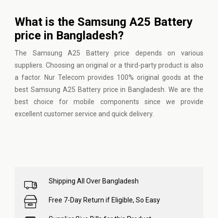
What is the Samsung A25 Battery
price in Bangladesh?
The Samsung A25 Battery price depends on various
suppliers. Choosing an original or a third-party product is also
a factor. Nur Telecom provides 100% original goods at the
best Samsung A25 Battery price in Bangladesh. We are the
best choice for mobile components since we provide
excellent customer service and quick delivery.
Shipping All Over Bangladesh
Free 7-Day Return if Eligible, So Easy