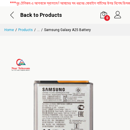
***নূর টেলিকম এ আপনাকে স্বাগতম ! আমাদের সব ধরনের মোবাইল পার্টসের উপর বিশেষ ডিসকাউন্
Back to Products
0
Home
Products
...
Samsung Galaxy A25 Battery