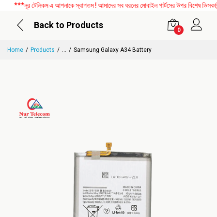
***নূর টেলিকম এ আপনাকে স্বাগতম ! আমাদের সব ধরনের মোবাইল পার্টসের উপর বিশেষ ডিসকাউন্ট
Back to Products
0
Home
Products
...
Samsung Galaxy A34 Battery