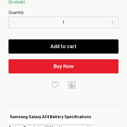
(In stock)
Quantity
Add to cart
Buy Now
Samsung Galaxy A34 Battery Specifications