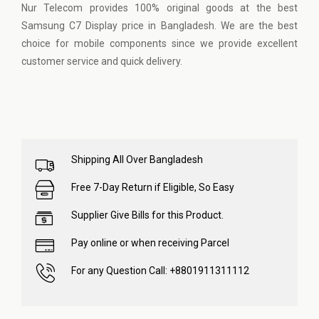
Nur Telecom provides 100% original goods at the best
Samsung C7 Display price in Bangladesh. We are the best
choice for mobile components since we provide excellent
customer service and quick delivery.
Shipping All Over Bangladesh
Free 7-Day Return if Eligible, So Easy
Supplier Give Bills for this Product.
Pay online or when receiving Parcel
For any Question Call: +8801911311112