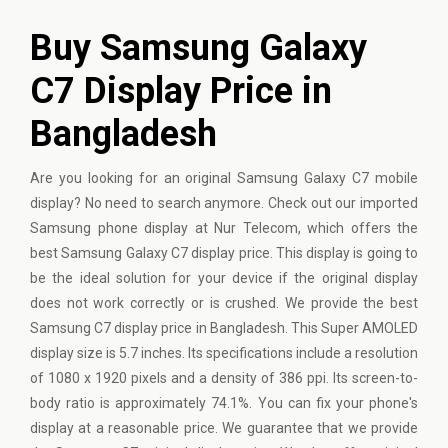
Buy Samsung Galaxy
C7 Display Price in
Bangladesh
Are you looking for an original
Samsung
Galaxy C7 mobile
display? No need to search anymore. Check out our imported
Samsung phone display at Nur Telecom, which offers the
best Samsung Galaxy C7 display price. This display is going to
be the ideal solution for your device if the original display
does not work correctly or is crushed. We provide the best
Samsung C7 display price in Bangladesh. This Super AMOLED
display size is 5.7 inches. Its specifications include a resolution
of 1080 x 1920 pixels and a density of 386 ppi. Its screen-to-
body ratio is approximately 74.1%. You can fix your phone's
display at a reasonable price. We guarantee that we provide