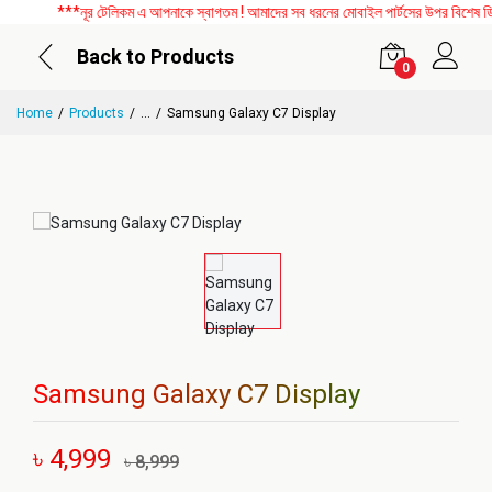
***নূর টেলিকম এ আপনাকে স্বাগতম ! আমাদের সব ধরনের মোবাইল পার্টসের উপর বিশেষ ডিসকা
Back to Products
0
Home
Products
...
Samsung Galaxy C7 Display
Samsung Galaxy C7 Display
৳ 4,999
৳ 8,999