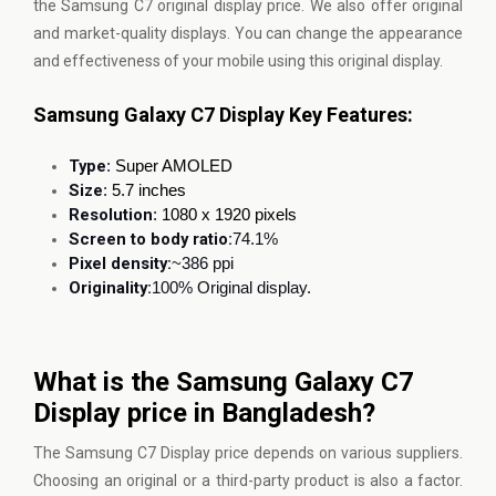
the Samsung C7 original display price. We also offer original
and market-quality displays. You can change the appearance
and effectiveness of your mobile using this original display.
Samsung Galaxy C7 Display Key Features:
Type
:
Super AMOLED
Size
:
5.7 inches
Resolution
:
1080 x 1920 pixels
Screen to body ratio:
74.1%
Pixel density:
~386 ppi
Originality:
100% Original display.
What is the Samsung Galaxy C7
Display price in Bangladesh?
The Samsung C7 Display price depends on various suppliers.
Choosing an original or a third-party product is also a factor.