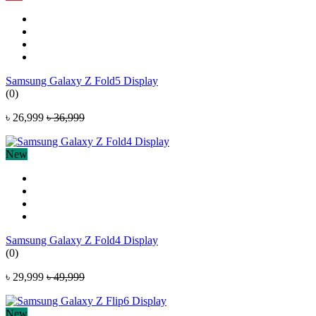
Samsung Galaxy Z Fold5 Display
(0)
৳ 26,999
৳ 36,999
New
Samsung Galaxy Z Fold4 Display
(0)
৳ 29,999
৳ 49,999
New