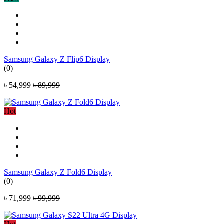
Samsung Galaxy Z Flip6 Display
(0)
৳ 54,999
৳ 89,999
Hot
Samsung Galaxy Z Fold6 Display
(0)
৳ 71,999
৳ 99,999