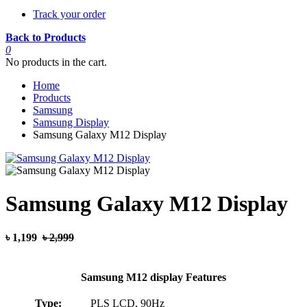
Track your order
Back to Products
0
No products in the cart.
Home
Products
Samsung
Samsung Display
Samsung Galaxy M12 Display
Samsung Galaxy M12 Display
৳ 1,199
৳ 2,999
Samsung M12 display Features
Type:
PLS LCD, 90Hz