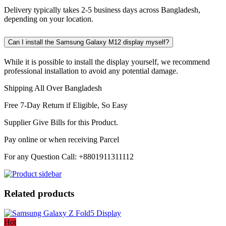
Delivery typically takes 2-5 business days across Bangladesh,
depending on your location.
Can I install the Samsung Galaxy M12 display myself?
While it is possible to install the display yourself, we recommend
professional installation to avoid any potential damage.
Shipping All Over Bangladesh
Free 7-Day Return if Eligible, So Easy
Supplier Give Bills for this Product.
Pay online or when receiving Parcel
For any Question Call: +8801911311112
Related products
Hot