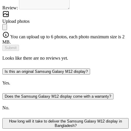
Review:
Upload photos
You can upload up to 6 photos, each photo maximum size is 2
MB.
Submit
Looks like there are no reviews yet.
Is this an original Samsung Galaxy M12 display?
Yes.
Does the Samsung Galaxy M12 display come with a warranty?
No.
How long will it take to deliver the Samsung Galaxy M12 display in
Bangladesh?