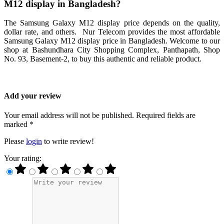
M12 display in Bangladesh?
The Samsung Galaxy M12 display price depends on the quality,
dollar rate, and others. Nur Telecom provides the most affordable
Samsung Galaxy M12 display price in Bangladesh. Welcome to our
shop at Bashundhara City Shopping Complex, Panthapath, Shop
No. 93, Basement-2, to buy this authentic and reliable product.
Add your review
Your email address will not be published. Required fields are
marked *
Please
login
to write review!
Your rating: