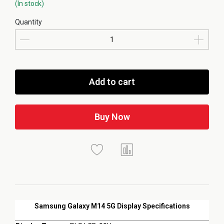
(In stock)
Quantity
Add to cart
Buy Now
Samsung Galaxy M14 5G Display Specifications