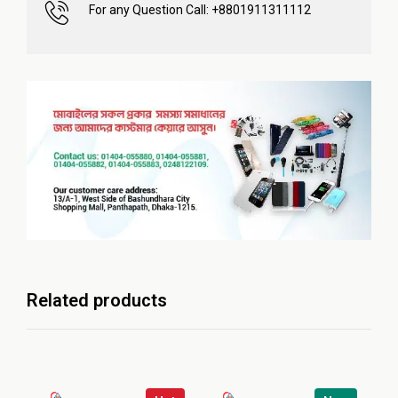
For any Question Call: +8801911311112
Related products