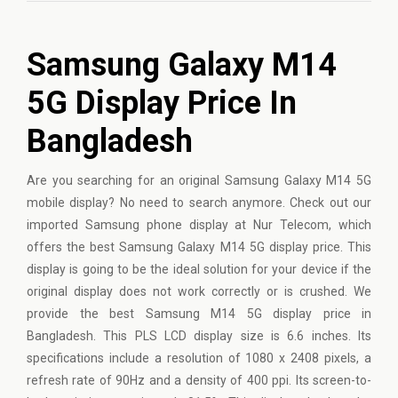
Samsung Galaxy M14
5G Display Price In
Bangladesh
Are you searching for an original Samsung Galaxy M14 5G
mobile display? No need to search anymore. Check out our
imported Samsung phone display at Nur Telecom, which
offers the best Samsung Galaxy M14 5G display price. This
display is going to be the ideal solution for your device if the
original display does not work correctly or is crushed. We
provide the best Samsung M14 5G display price in
Bangladesh. This PLS LCD display size is 6.6 inches. Its
specifications include a resolution of 1080 x 2408 pixels, a
refresh rate of 90Hz and a density of 400 ppi. Its screen-to-