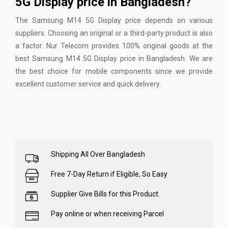
5G Display price in Bangladesh?
The Samsung M14 5G Display price depends on various
suppliers. Choosing an original or a third-party product is also
a factor. Nur Telecom provides 100% original goods at the
best Samsung M14 5G Display price in Bangladesh. We are
the best choice for mobile components since we provide
excellent customer service and quick delivery.
Shipping All Over Bangladesh
Free 7-Day Return if Eligible, So Easy
Supplier Give Bills for this Product.
Pay online or when receiving Parcel