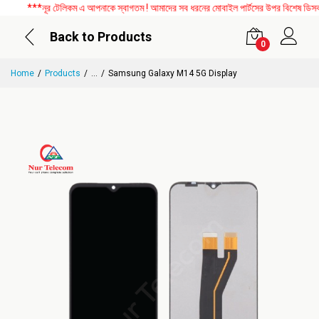
***নূর টেলিকম এ আপনাকে স্বাগতম ! আমাদের সব ধরনের মোবাইল পার্টসের উপর বিশেষ ডিসকাউন
Back to Products
0
Home
Products
...
Samsung Galaxy M14 5G Display