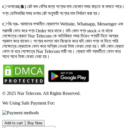
👉ডলারের(💲) রেট কম বেশির জন্য পণ্যের দাম যেকোন সময় বাড়তে বা কমতে পারে।
পণ্য ডেলিভারির সময় ডলার রেট অনুযায়ী পণ্যের দাম নির্ধারণ করা হয়।
👉বিঃ দ্রঃ- আমাদের সম্মানীত ক্রেতাগন Website, Whatsapp, Messenger এবং
সরাসরী ফোন করে পণ্য Order করে থাকে। যদি কোন পণ্য stock এ না থাকে
সেক্ষেত্রে ক্রেতা Nur Telecom কে অতিরিক্ত সময় দিয়েও পণ্যটি নিতে আগ্রহ
প্রকাশ করে থাকেন। পণ্যের গুনগত মান বিবেচনা করে যদি কোন পণ্য না দিতে পারি
সেক্ষেত্রে ক্রেতাকে ফোন করে অগ্রিম নেওয়া টাকা ফেরত দেয়া হয়। যদি কোন ক্রেতা
ফোন না ধরে সেক্ষেত্রে Nur Telecom দায়ী নয়। ক্রেতা যদি পরবর্তীতে ফোন করে
সাথে সাথে টাকা ফেরত দেয়া হয়।
© 2025 Nur Telecom. All Rights Reserved.
We Using Safe Payment For:
Add to cart
Buy Now