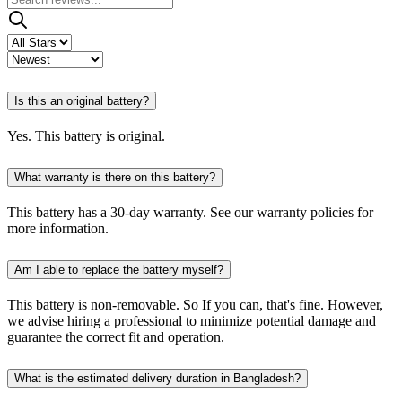
Is this an original battery?
Yes. This battery is original.
What warranty is there on this battery?
This battery has a 30-day warranty. See our warranty policies for
more information.
Am I able to replace the battery myself?
This battery is non-removable. So If you can, that's fine. However,
we advise hiring a professional to minimize potential damage and
guarantee the correct fit and operation.
What is the estimated delivery duration in Bangladesh?