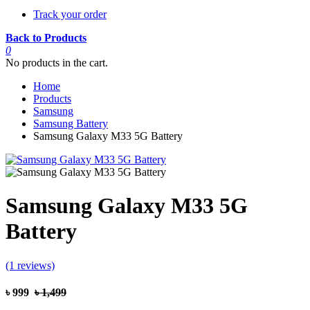
Track your order
Back to Products
0
No products in the cart.
Home
Products
Samsung
Samsung Battery
Samsung Galaxy M33 5G Battery
Samsung Galaxy M33 5G
Battery
(1 reviews)
৳ 999
৳ 1,499