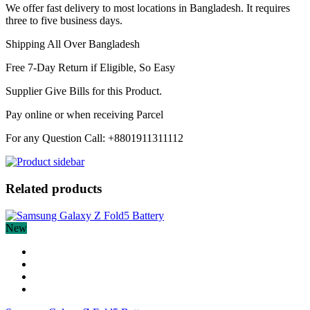
We offer fast delivery to most locations in Bangladesh. It requires
three to five business days.
Shipping All Over Bangladesh
Free 7-Day Return if Eligible, So Easy
Supplier Give Bills for this Product.
Pay online or when receiving Parcel
For any Question Call: +8801911311112
Related products
New