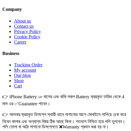
Company
About us
Contact us
Privacy Policy
Cookie Policy
Career
Business
Tracking Order
My account
Our blog
Shop
Cart
👉 iPhone Battery ১৮ মাসের এবং বাকি সকল Battery ক্রয়কৃত তারিখ থেকে 4
মাস এর ✅Guarantee পাবেন।
👉 আপনার ক্রয়কৃত ডিসপ্লে স্থায়ী ভাবে লাগানোর আগে মোবাইলে লাগিয়ে চেক করে
নিবেন কালার এবং অন্যান্য বিষয় ঠিক আছে কিনা। শতভাগ নিশ্চিত হয়ে পলি তুলবেন।
পলি তোলা বা আঠা লাগানো ডিসপ্লেতে ❌Warranty প্রদান করা হয় না।