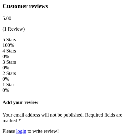
Customer reviews
5.00
(1 Review)
5 Stars
100%
4 Stars
0%
3 Stars
0%
2 Stars
0%
1 Star
0%
Add your review
Your email address will not be published. Required fields are
marked *
Please
login
to write review!