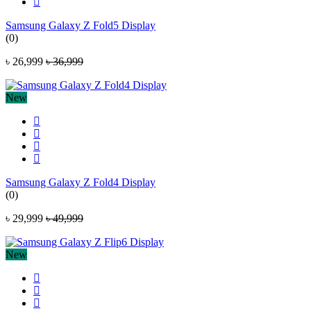
Samsung Galaxy Z Fold5 Display
(0)
৳ 26,999
৳ 36,999
New
Samsung Galaxy Z Fold4 Display
(0)
৳ 29,999
৳ 49,999
New