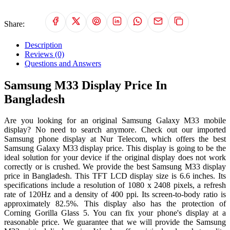
Share:
Description
Reviews (0)
Questions and Answers
Samsung M33 Display Price In
Bangladesh
Are you looking for an original Samsung Galaxy M33 mobile
display? No need to search anymore. Check out our imported
Samsung phone display at Nur Telecom, which offers the best
Samsung Galaxy M33 display price. This display is going to be the
ideal solution for your device if the original display does not work
correctly or is crushed. We provide the best Samsung M33 display
price in Bangladesh. This TFT LCD display size is 6.6 inches. Its
specifications include a resolution of 1080 x 2408 pixels, a refresh
rate of 120Hz and a density of 400 ppi. Its screen-to-body ratio is
approximately 82.5%. This display also has the protection of
Corning Gorilla Glass 5. You can fix your phone's display at a
reasonable price. We guarantee that we will provide the Samsung