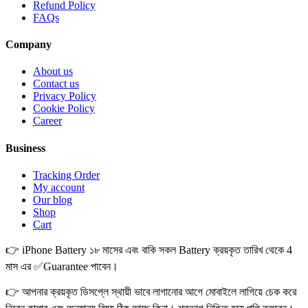
Refund Policy
FAQs
Company
About us
Contact us
Privacy Policy
Cookie Policy
Career
Business
Tracking Order
My account
Our blog
Shop
Cart
👉 iPhone Battery ১৮ মাসের এবং বাকি সকল Battery ক্রয়কৃত তারিখ থেকে 4
মাস এর ✅Guarantee পাবেন।
👉 আপনার ক্রয়কৃত ডিসপ্লে স্থায়ী ভাবে লাগানোর আগে মোবাইলে লাগিয়ে চেক করে