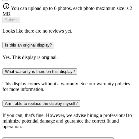
You can upload up to 6 photos, each photo maximum size is 2
MB.
Submit
Looks like there are no reviews yet.
Is this an original display?
Yes. This display is original.
What warranty is there on this display?
This display comes without a warranty. See our warranty policies
for more information.
Am I able to replace the display myself?
If you can, that's fine. However, we advise hiring a professional to
minimize potential damage and guarantee the correct fit and
operation.