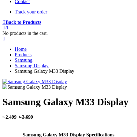
Contact
Track your order
Back to Products
0
No products in the cart.
Home
Products
Samsung
Samsung Display
Samsung Galaxy M33 Display
Samsung Galaxy M33 Display
৳ 2,499
৳ 3,699
Samsung Galaxy M33 Display Specifications