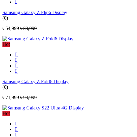
Samsung Galaxy Z Flip6 Display
(0)
৳ 54,999
৳ 89,999
Hot
Samsung Galaxy Z Fold6 Display
(0)
৳ 71,999
৳ 99,999
Hot