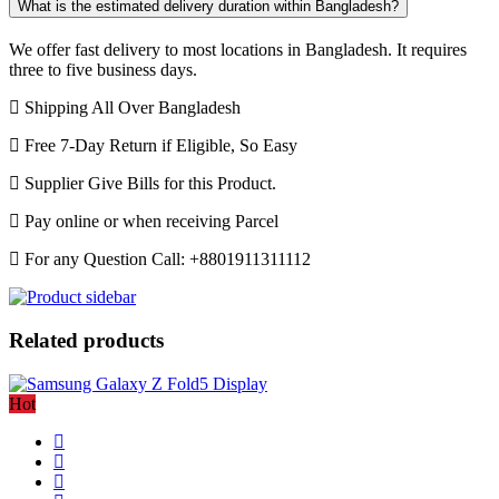
What is the estimated delivery duration within Bangladesh?
We offer fast delivery to most locations in Bangladesh. It requires
three to five business days.
Shipping All Over Bangladesh
Free 7-Day Return if Eligible, So Easy
Supplier Give Bills for this Product.
Pay online or when receiving Parcel
For any Question Call: +8801911311112
Related products
Hot