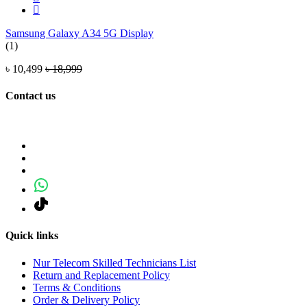
Samsung Galaxy A34 5G Display
(1)
৳ 10,499
৳ 18,999
Contact us
Quick links
Nur Telecom Skilled Technicians List
Return and Replacement Policy
Terms & Conditions
Order & Delivery Policy