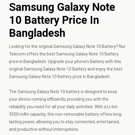
Samsung Galaxy Note
10 Battery Price In
Bangladesh
Looking for the original Samsung Galaxy Note 10 Battery? Nur
Telecom offers the best Samsung Galaxy Note 10 Battery
price in Bangladesh. Upgrade your phone's Battery with this
original Samsung Galaxy Note 10 Battery and enjoy the best
Samsung Galaxy Note 10 Battery price in Bangladesh.
The Samsung Galaxy Note 10 battery is designed to keep
your device running efficiently, providing you with the
reliability you need for all your daily activities. With a Li-Ion
3500 mAh capacity, this non-removable battery offers long-
lasting power, allowing you to stay connected, entertained,
and productive without interruptions.