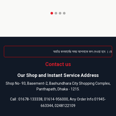
অর্ডার কনফার্মের সময় আপনাকে কল দেওয়া হবে । ডেলিভার
Contact us
Our Shop and Instant Service Address
Shop No- 93, Basement-2, Bashundhara City Shopping Complex,
Panthapath, Dhaka - 1215.
Call :
01678-133338
,
01614-956000
, Any Order Info:
01945-
663344
,
0248122109