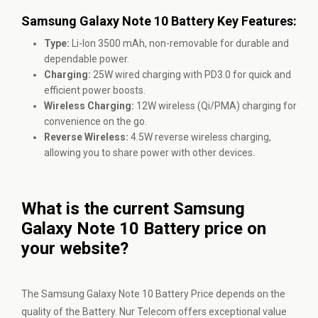
Samsung Galaxy Note 10 Battery Key Features:
Type:
Li-Ion 3500 mAh, non-removable for durable and
dependable power.
Charging:
25W wired charging with PD3.0 for quick and
efficient power boosts.
Wireless Charging:
12W wireless (Qi/PMA) charging for
convenience on the go.
Reverse Wireless:
4.5W reverse wireless charging,
allowing you to share power with other devices.
What is the current Samsung
Galaxy Note 10 Battery price on
your website?
The Samsung Galaxy Note 10 Battery Price depends on the
quality of the Battery. Nur Telecom offers exceptional value