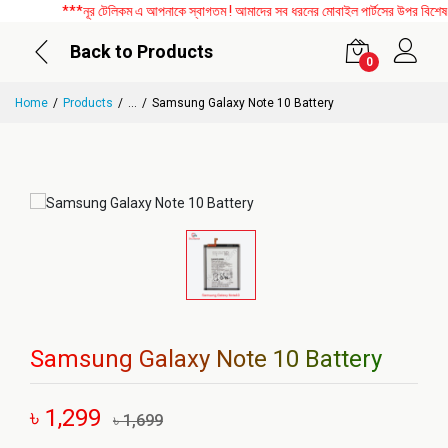
***নূর টেলিকম এ আপনাকে স্বাগতম ! আমাদের সব ধরনের মোবাইল পার্টসের উপর বিশেষ ডি
Back to Products
0
Home
Products
...
Samsung Galaxy Note 10 Battery
Samsung Galaxy Note 10 Battery
৳ 1,299
৳ 1,699