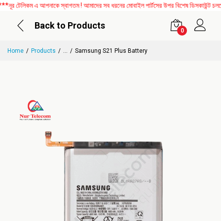
র টেলিকম এ আপনাকে স্বাগতম ! আমাদের সব ধরনের মোবাইল পার্টসের উপর বিশেষ ডিসকাউন্ট চলছে। 
Back to Products
0
Home
Products
...
Samsung S21 Plus Battery