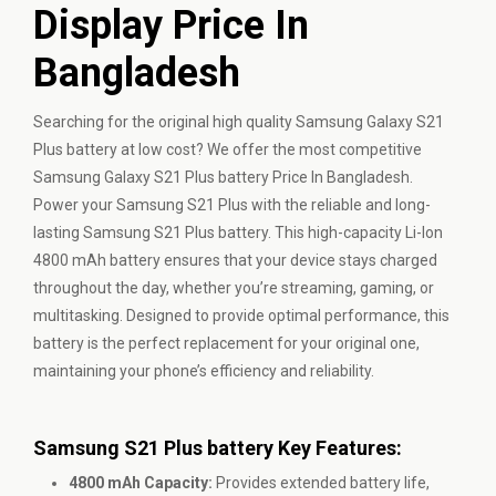
Display Price In
Bangladesh
Searching for the original high quality Samsung Galaxy S21
Plus battery at low cost? We offer the most competitive
Samsung Galaxy S21 Plus battery Price In Bangladesh.
Power your Samsung S21 Plus with the reliable and long-
lasting Samsung S21 Plus battery. This high-capacity Li-Ion
4800 mAh battery ensures that your device stays charged
throughout the day, whether you’re streaming, gaming, or
multitasking. Designed to provide optimal performance, this
battery is the perfect replacement for your original one,
maintaining your phone’s efficiency and reliability.
Samsung S21 Plus battery Key Features:
4800 mAh Capacity:
Provides extended battery life,