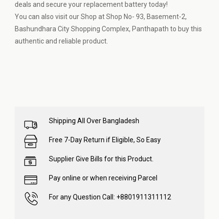
deals and secure your replacement battery today!
You can also visit our Shop at Shop No- 93, Basement-2,
Bashundhara City Shopping Complex, Panthapath to buy this
authentic and reliable product.
Shipping All Over Bangladesh
Free 7-Day Return if Eligible, So Easy
Supplier Give Bills for this Product.
Pay online or when receiving Parcel
For any Question Call: +8801911311112