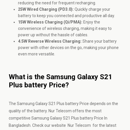
reducing the need for frequent recharging.
25W Wired Charging (PD3.0):
Quickly charge your
battery to keep you connected and productive all day.
15W Wireless Charging (Qi/PMA):
Enjoy the
convenience of wireless charging, making it easy to
power up without the hassle of cables.
4.5W Reverse Wireless Charging:
Share your battery
power with other devices on the go, making your phone
even more versatile.
What is the Samsung Galaxy S21
Plus battery Price?
The Samsung Galaxy S21 Plus battery Price depends on the
quality of the battery. Nur Telecom offers the most
competitive Samsung Galaxy S21 Plus battery Price In
Bangladesh. Check our website Nur Telecom for the latest