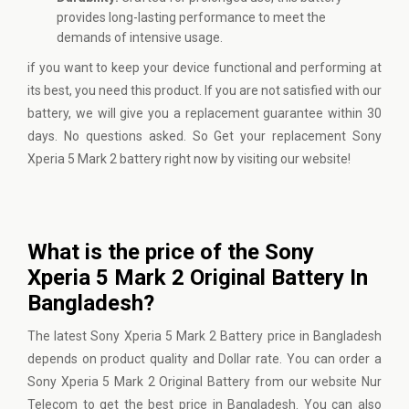
provides long-lasting performance to meet the
demands of intensive usage.
if you want to keep your device functional and performing at
its best, you need this product. If you are not satisfied with our
battery, we will give you a replacement guarantee within 30
days. No questions asked. So Get your replacement Sony
Xperia 5 Mark 2 battery right now by visiting our website!
What is the price of the Sony
Xperia 5 Mark 2 Original Battery In
Bangladesh?
The latest Sony Xperia 5 Mark 2 Battery price in Bangladesh
depends on product quality and Dollar rate. You can order a
Sony Xperia 5 Mark 2 Original Battery from our website
Nur
Telecom
to get the best price in Bangladesh. You can also