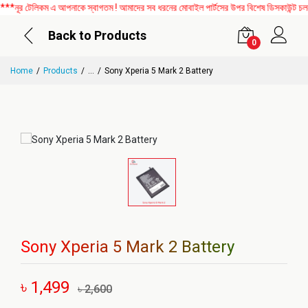
ূর টেলিকম এ আপনাকে স্বাগতম ! আমাদের সব ধরনের মোবাইল পার্টসের উপর বিশেষ ডিসকাউন্ট চলছে
Back to Products
0
Home
Products
...
Sony Xperia 5 Mark 2 Battery
Sony Xperia 5 Mark 2 Battery
৳ 1,499
৳ 2,600