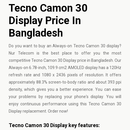
Tecno Camon 30
Display Price In
Bangladesh
Do you want to buy an Always-on Tecno Camon 30 display?
Nur Telecom is the best place to offer you the most
competitive Tecno Camon 30 Display price in Bangladesh. Our
Always-on 6.78-inch, 109.9 cm2 AMOLED display has a 120Hz
refresh rate and 1080 x 2436 pixels of resolution. It offers
approximately 88.3% screen-to-body ratio and about 393 ppi
density, which gives you a better experience. You can ease
your problems by replacing your phone's display. You will
enjoy continuous performance using this Tecno Camon 30
Display replacement. Order now!
Tecno Camon 30 Display key features: