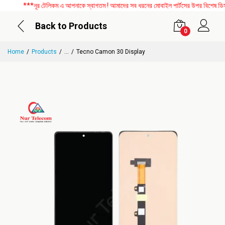
***নূর টেলিকম এ আপনাকে স্বাগতম ! আমাদের সব ধরনের মোবাইল পার্টসের উপর বিশেষ ডিসকাউ
Back to Products
0
Home
Products
...
Tecno Camon 30 Display