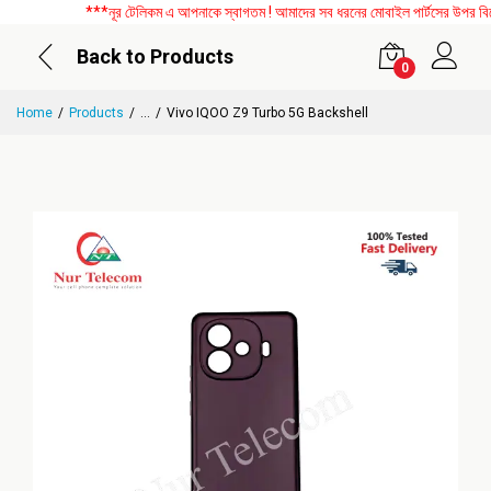
***নূর টেলিকম এ আপনাকে স্বাগতম ! আমাদের সব ধরনের মোবাইল পার্টসের উপর বিশেষ
Back to Products
0
Home
Products
...
Vivo IQOO Z9 Turbo 5G Backshell